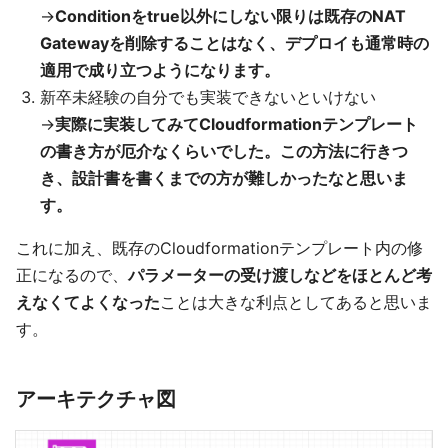
→
Conditionをtrue以外にしない限りは既存のNAT
Gatewayを削除することはなく、デプロイも通常時の
適用で成り立つようになります。
新卒未経験の自分でも実装できないといけない
→
実際に実装してみてCloudformationテンプレート
の書き方が厄介なくらいでした。この方法に行きつ
き、設計書を書くまでの方が難しかったなと思いま
す。
これに加え、既存のCloudformationテンプレート内の修
正になるので、
パラメーターの受け渡しなどをほとんど考
えなくてよくなった
ことは大きな利点としてあると思いま
す。
アーキテクチャ図