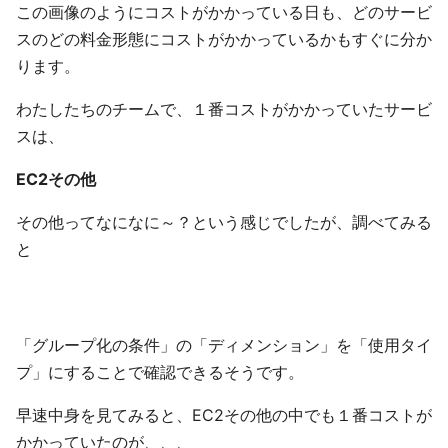
この画像のようにコストがかかっている日も、どのサービ
スのどの料金形態にコストがかかっているかもすぐに分か
ります。
わたしたちのチームで、１番コストがかかっていたサービ
スは、
EC2その他
その他ってなになに～？という感じでしたが、調べてみる
と
「グループ化の条件」の「ディメンション」を「使用タイ
プ」にすることで確認できるそうです。
早速中身を見てみると、EC2その他の中でも１番コストが
かかっていたのが、、、