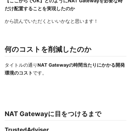
【ここからでOK】どのようにNAT Gatewayを必要な時
だけ配置することを実現したのか
から読んでいただくといいかなと思います！
何のコストを削減したのか
タイトルの通り
NAT Gatewayの時間当たりにかかる開発
環境のコスト
です。
NAT Gatewayに目をつけるまで
TrustedAdviser