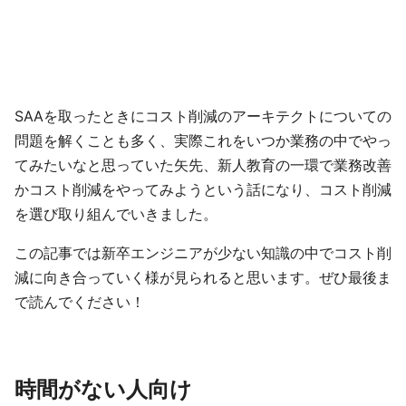
SAAを取ったときにコスト削減のアーキテクトについての
問題を解くことも多く、実際これをいつか業務の中でやっ
てみたいなと思っていた矢先、新人教育の一環で業務改善
かコスト削減をやってみようという話になり、コスト削減
を選び取り組んでいきました。
この記事では新卒エンジニアが少ない知識の中でコスト削
減に向き合っていく様が見られると思います。ぜひ最後ま
で読んでください！
時間がない人向け