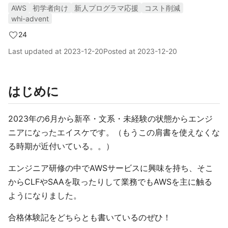
AWS
初学者向け
新人プログラマ応援
コスト削減
whi-advent
24
Last updated at
2023-12-20
Posted at
2023-12-20
はじめに
2023年の6月から新卒・文系・未経験の状態からエンジ
ニアになったエイスケです。（もうこの肩書を使えなくな
る時期が近付いている。。）
エンジニア研修の中でAWSサービスに興味を持ち、そこ
からCLFやSAAを取ったりして業務でもAWSを主に触る
ようになりました。
合格体験記をどちらとも書いているのぜひ！