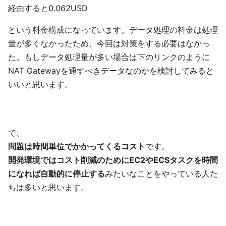
経由すると0.062USD
という料金構成になっています。データ処理の料金は処理
量が多くなかったため、今回は対策をする必要はなかっ
た。もしデータ処理量が多い場合は下のリンクのように
NAT Gatewayを通すべきデータなのかを検討してみると
いいと思います。
で、
問題は時間単位でかかってくるコスト
です。
開発環境ではコスト削減のためにEC2やECSタスクを時間
になれば自動的に停止する
みたいなことをやっている人た
ちは多いと思います。