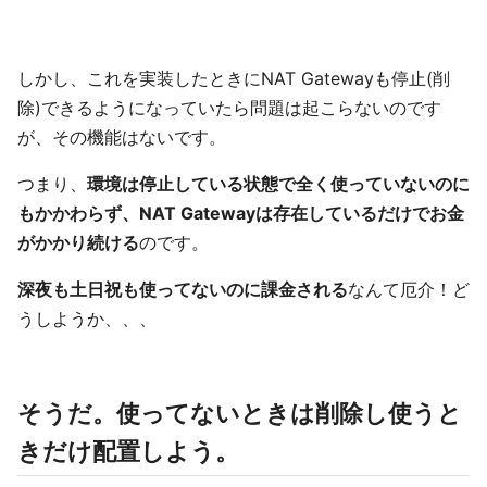
しかし、これを実装したときにNAT Gatewayも停止(削
除)できるようになっていたら問題は起こらないのです
が、その機能はないです。
つまり、
環境は停止している状態で全く使っていないのに
もかかわらず、NAT Gatewayは存在しているだけでお金
がかかり続ける
のです。
深夜も土日祝も使ってないのに課金される
なんて厄介！ど
うしようか、、、
そうだ。使ってないときは削除し使うと
きだけ配置しよう。