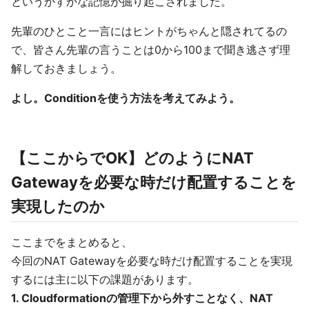
というかすかな記憶が掘り起こされました。
先輩のひとこと一言にはヒントがちゃんと隠されてるの
で、皆さん先輩の言うことは0から100まで聞き逃さず理
解しておきましょう。
よし。Conditionを使う方法を考えてみよう。
【ここからでOK】どのようにNAT
Gatewayを必要な時だけ配置することを
実現したのか
ここまでをまとめると、
今回のNAT Gatewayを必要な時だけ配置することを実現
するには主に以下の課題があります。
1. Cloudformationの管理下から外すことなく、NAT