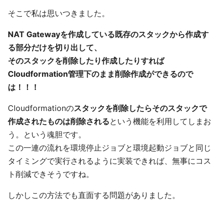
そこで私は思いつきました。
NAT Gatewayを作成している既存のスタックから作成す
る部分だけを切り出して、
そのスタックを削除したり作成したりすれば
Cloudformation管理下のまま削除作成ができるので
は！！！
Cloudformationの
スタックを削除したらそのスタックで
作成されたものは削除される
という機能を利用してしまお
う。という魂胆です。
この一連の流れを環境停止ジョブと環境起動ジョブと同じ
タイミングで実行されるように実装できれば、無事にコス
ト削減できそうですね。
しかしこの方法でも直面する問題がありました。