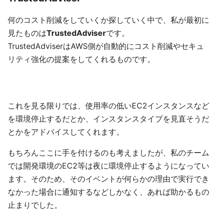
何のコスト削減をしていくか探していく中で、私が最初に
見たものは
TrustedAdviser
です。
TrustedAdviserはAWS側が自動的にコスト削減やセキュ
リティ強化の提案をしてくれるものです。
これを見る限りでは、使用率の低いEC2インスタンスなど
を環境停止するだとか、インスタンスタイプを見直そうだ
とかをアドバイスしてくれます。
もちろんここに手を付けるのも考えましたが、私のチーム
では開発環境のEC2等は夜に環境停止するようになってい
ます。そのため、そのイベントが何らかの理由で実行でき
なかった場合に通知するなどしかなく、あれば助かるもの
止まりでした。