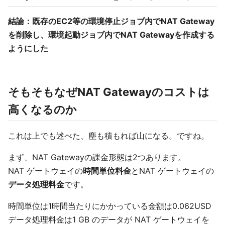
結論：既存のEC2等の環境停止ジョブ内でNAT Gateway
を削除し、環境起動ジョブ内でNAT Gatewayを作成する
ようにした
そもそもなぜNAT Gatewayのコストは
高くなるのか
これは上でも述べた、塵も積もれば山になる。ですね。
まず、NAT Gatewayの課金形態は2つあります。
NAT ゲートウェイの
時間単位料金
とNAT ゲートウェイの
データ処理料金
です。
時間単位は1時間当たりにかかっている金額は0.062USD
データ処理料金は1 GB のデータが NAT ゲートウェイを