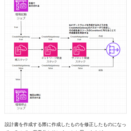
設計書を作成する際に作成したものを修正したものになっ