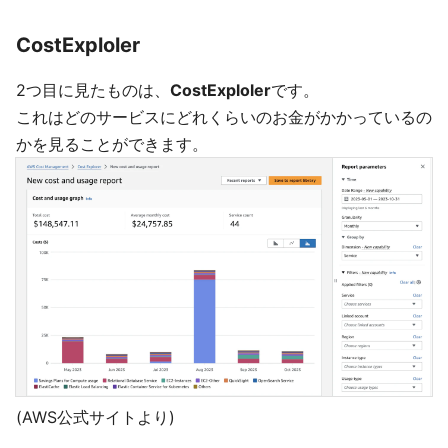
CostExploler
2つ目に見たものは、
CostExploler
です。
これはどのサービスにどれくらいのお金がかかっているの
かを見ることができます。
(AWS公式サイトより)