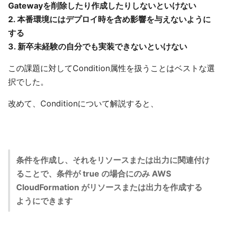
Gatewayを削除したり作成したりしないといけない
2. 本番環境にはデプロイ時を含め影響を与えないように
する
3. 新卒未経験の自分でも実装できないといけない
この課題に対してCondition属性を扱うことはベストな選
択でした。
改めて、Conditionについて解説すると、
条件を作成し、それをリソースまたは出力に関連付け
ることで、条件が true の場合にのみ AWS
CloudFormation がリソースまたは出力を作成する
ようにできます