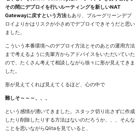
その間にデプロイを行いルーティングを新しいNAT
Gatewayに戻すという方法
もあり、ブルーグリーンデプ
ロイよりかはリスクが小さめでデプロイできそうだと思い
ました。
こういう本番環境へのデプロイ方法とそのあとの運用方法
まで考えるように先輩方からアドバイスをいただいていた
ので、たくさん考えて相談しながら徐々に形が見えてきま
した。
形が見えてくれば見えてくるほど、心の中で
難しそ～～～、、、
という感情が湧いてきました。スタック切り出さずに作成
したり削除したりする方法はないのだろうか、、、そんな
ことを思いながらQiitaを見ていると、