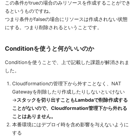
この条件がtrueの場合のみリソースを作成することができ
るというものですね。
つまり条件がfalseの場合にリソースは作成されない状態
にする。つまり削除されるということです。
Conditionを使うと何がいいのか
Conditionを使うことで、上で記載した課題が解消されま
した。
Cloudformationの管理下から外すことなく、NAT
Gatewayを削除したり作成したりしないといけない
→
スタックを切り出すこともLambdaで削除作成する
ことがないので、Cloudformation管理下から外れる
ことはありません。
本番環境にはデプロイ時を含め影響を与えないように
する