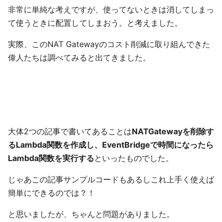
非常に単純な考えですが、使ってないときは消してしまっ
て使うときに配置してしまおう。と考えました。
実際、このNAT Gatewayのコスト削減に取り組んできた
偉人たちは調べてみると出てきました。
大体2つの記事で書いてあることは
NATGatewayを削除す
るLambda関数を作成し、EventBridgeで時間になったら
Lambda関数を実行する
といったものでした。
じゃあこの記事サンプルコードもあるしこれ上手く使えば
簡単にできるのでは？！
と思いましたが、ちゃんと問題がありました。