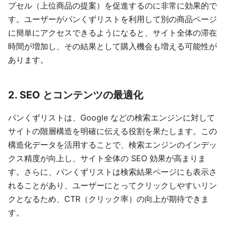
プセル（上位商品の提案）を促進するのに非常に効果的で
す。ユーザーがパンくずリストを利用して別の商品ページ
に簡単にアクセスできるようになると、サイト全体の滞在
時間が増加し、その結果として購入機会も増える可能性が
あります。
2. SEO とコンテンツの最適化
パンくずリストは、Google などの検索エンジンに対して
サイトの階層構造を明確に伝える役割を果たします。この
構造化データを活用することで、検索エンジンのインデッ
クス精度が向上し、サイト全体の SEO 効果が高まりま
す。さらに、パンくずリストは検索結果ページにも表示さ
れることがあり、ユーザーにとってクリックしやすいリン
クとなるため、CTR（クリック率）の向上が期待できま
す。