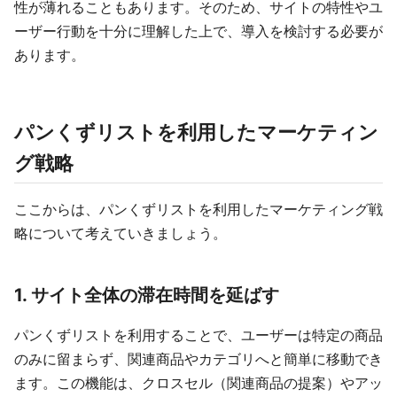
性が薄れることもあります。そのため、サイトの特性やユ
ーザー行動を十分に理解した上で、導入を検討する必要が
あります。
パンくずリストを利用したマーケティン
グ戦略
ここからは、パンくずリストを利用したマーケティング戦
略について考えていきましょう。
1. サイト全体の滞在時間を延ばす
パンくずリストを利用することで、ユーザーは特定の商品
のみに留まらず、関連商品やカテゴリへと簡単に移動でき
ます。この機能は、クロスセル（関連商品の提案）やアッ