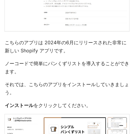
こちらのアプリは 2024年の6月にリリースされた非常に
新しい Shopify アプリです。
ノーコードで簡単にパンくずリストを導入することができ
ます。
それでは、こちらのアプリをインストールしていきましょ
う。
インストール
をクリックしてください。