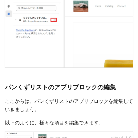
パンくずリストのアプリブロックの編集
ここからは、パンくずリストのアプリブロックを編集して
いきましょう。
以下のように、様々な項目を編集できます。