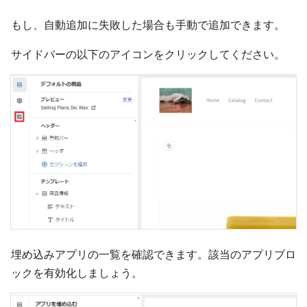
もし、自動追加に失敗した場合も手動で追加できます。
サイドバーの以下のアイコンをクリックしてください。
埋め込みアプリの一覧を確認できます。該当のアプリブロ
ックを有効化しましょう。