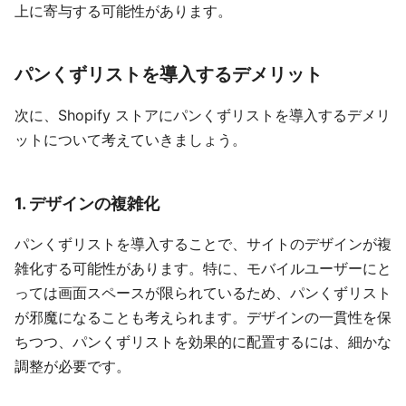
上に寄与する可能性があります。
パンくずリストを導入するデメリット
次に、Shopify ストアにパンくずリストを導入するデメリ
ットについて考えていきましょう。
1. デザインの複雑化
パンくずリストを導入することで、サイトのデザインが複
雑化する可能性があります。特に、モバイルユーザーにと
っては画面スペースが限られているため、パンくずリスト
が邪魔になることも考えられます。デザインの一貫性を保
ちつつ、パンくずリストを効果的に配置するには、細かな
調整が必要です。