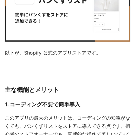
以下が、Shopify 公式のアプリストアです。
主な機能とメリット
1. コーディング不要で簡単導入
このアプリの最大のメリットは、コーディングの知識がな
くても、パンくずリストをストアに導入できる点です。初
心者のストアオーナーでも、直感的な操作で美しいパンく