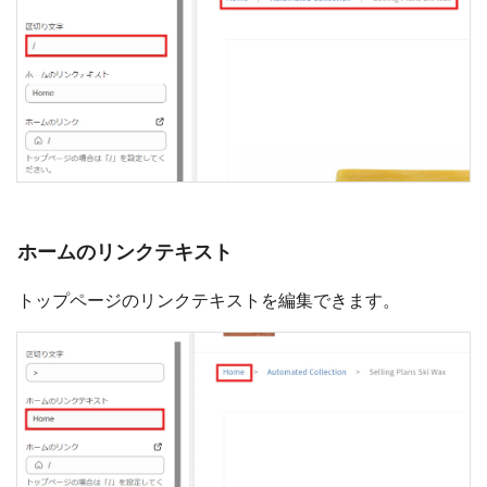
ホームのリンクテキスト
トップページのリンクテキストを編集できます。