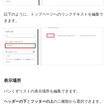
以下のように、トップページへのリンクテキストを編集で
きます。
表示場所
パンくずリストの表示場所を編集できます。
ヘッダーの下
と
フッターの上
の二種類から選択できます。