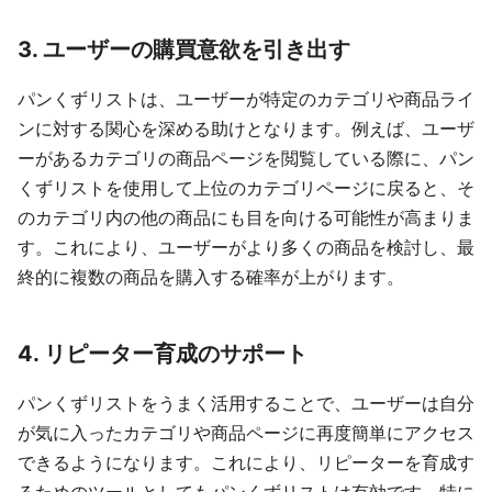
3. ユーザーの購買意欲を引き出す
パンくずリストは、ユーザーが特定のカテゴリや商品ライ
ンに対する関心を深める助けとなります。例えば、ユーザ
ーがあるカテゴリの商品ページを閲覧している際に、パン
くずリストを使用して上位のカテゴリページに戻ると、そ
のカテゴリ内の他の商品にも目を向ける可能性が高まりま
す。これにより、ユーザーがより多くの商品を検討し、最
終的に複数の商品を購入する確率が上がります。
4. リピーター育成のサポート
パンくずリストをうまく活用することで、ユーザーは自分
が気に入ったカテゴリや商品ページに再度簡単にアクセス
できるようになります。これにより、リピーターを育成す