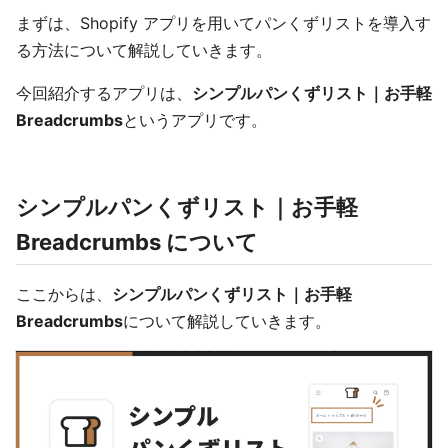
まずは、Shopify アプリを用いてパンくずリストを導入す
る方法について解説していきます。
今回紹介するアプリは、
シンプルパンくずリスト｜お手軽
Breadcrumbs
というアプリです。
シンプルパンくずリスト｜お手軽
Breadcrumbs について
ここからは、
シンプルパンくずリスト｜お手軽
Breadcrumbs
について解説していきます。