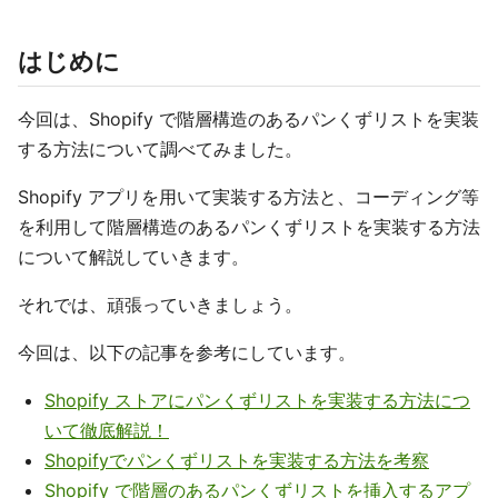
はじめに
今回は、Shopify で階層構造のあるパンくずリストを実装
する方法について調べてみました。
Shopify アプリを用いて実装する方法と、コーディング等
を利用して階層構造のあるパンくずリストを実装する方法
について解説していきます。
それでは、頑張っていきましょう。
今回は、以下の記事を参考にしています。
Shopify ストアにパンくずリストを実装する方法につ
いて徹底解説！
Shopifyでパンくずリストを実装する方法を考察
Shopify で階層のあるパンくずリストを挿入するアプ