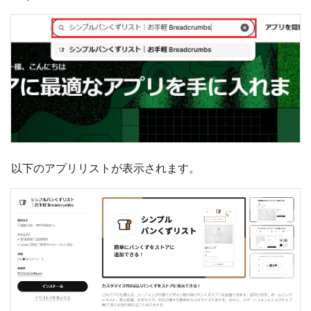
以下のアプリリストが表示されます。