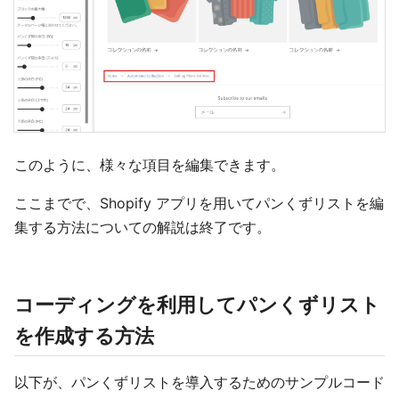
このように、様々な項目を編集できます。
ここまでで、Shopify アプリを用いてパンくずリストを編
集する方法についての解説は終了です。
コーディングを利用してパンくずリスト
を作成する方法
以下が、パンくずリストを導入するためのサンプルコード