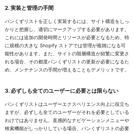
2. 実装と管理の手間
パンくずリストを正しく実装するには、サイト構造をしっ
かりと把握し、適切にマークアップする必要があります。
これには追加の開発時間とリソースが必要となるため、特
に規模の大きな Shopify ストアでは管理が複雑になる可
能性があります。また、サイトの階層構造が頻繁に変更さ
れる場合、その都度パンくずリストの更新が必要になるた
め、メンテナンスの手間が増えることもデメリットです。
3. 必ずしも全てのユーザーに必要とは限らない
パンくずリストはユーザーエクスペリエンス向上に役立ち
ますが、必ずしも全てのユーザーがそれを必要としている
わけではありません。直感的なナビゲーションメニューや
検索機能がしっかりしている場合、パンくずリストの必要