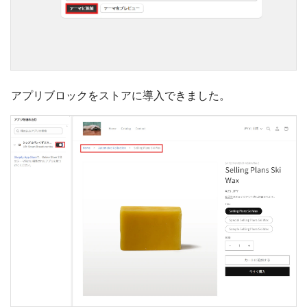
アプリブロックをストアに導入できました。