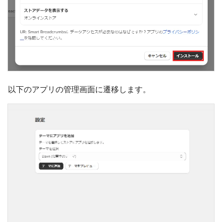
以下のアプリの管理画面に遷移します。