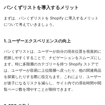
パンくずリストを導入するメリット
まずは、パンくずリストを Shopify に導入するメリット
について考えていきましょう。
1. ユーザーエクスペリエンスの向上
パンくずリストは、ユーザーが自分の現在位置を視覚的に
把握しやすくすることで、ナビゲーションをスムーズにし
ます。特に多階層のカテゴリーを持つ Shopify ストアで
は、ユーザーが容易に上位階層へ戻ったり、他の関連商品
を探索したりする際に役立ちます。これにより、ユーザー
が迷子になるリスクを減らし、サイト内での滞在時間や閲
覧ページ数を増やすことが期待できます。