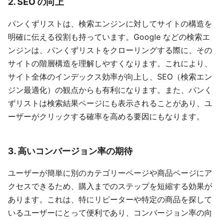
2. SEO の向上
パンくずリストは、検索エンジンに対してサイトの構造を
明確に伝える役割も持っています。Google などの検索エ
ンジンは、パンくずリストをクローリングする際に、その
サイトの階層構造を理解しやすくなります。これにより、
サイト全体のインデックス効率が向上し、SEO（検索エン
ジン最適化）の観点からも有利になります。また、パンく
ずリストは検索結果ページにも表示されることがあり、ユ
ーザーがクリックする確率を高める要因にもなります。
3. 高いコンバージョン率の期待
ユーザーが簡単に別のカテゴリーページや商品ページにア
クセスできるため、購入までのステップを短縮する効果が
あります。これは、特にリピーターや特定の商品を探して
いるユーザーにとって便利であり、コンバージョン率の向