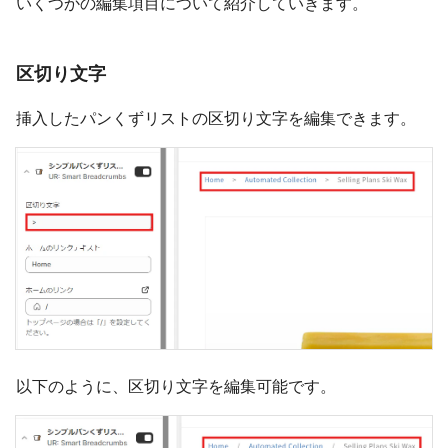
いくつかの編集項目について紹介していきます。
区切り文字
挿入したパンくずリストの区切り文字を編集できます。
以下のように、区切り文字を編集可能です。