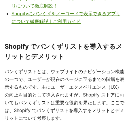
リについて徹底解説！
Shopifyにパンくずをノーコードで表示できるアプリ
について徹底解説｜ご利用ガイド
Shopify でパンくずリストを導入するメ
リットとデメリット
パンくずリストとは、ウェブサイトのナビゲーション機能
の一つで、ユーザーが現在のページに至るまでの階層を表
示するものです。主にユーザーエクスペリエンス（UX）
の向上を目的として導入されますが、Shopify ストアにお
いてもパンくずリストは重要な役割を果たします。ここで
は、Shopify でパンくずリストを導入するメリットとデメ
リットについて考察します。