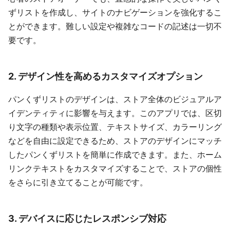
ずリストを作成し、サイトのナビゲーションを強化するこ
とができます。難しい設定や複雑なコードの記述は一切不
要です。
2. デザイン性を高めるカスタマイズオプション
パンくずリストのデザインは、ストア全体のビジュアルア
イデンティティに影響を与えます。このアプリでは、区切
り文字の種類や表示位置、テキストサイズ、カラーリング
などを自由に設定できるため、ストアのデザインにマッチ
したパンくずリストを簡単に作成できます。また、ホーム
リンクテキストをカスタマイズすることで、ストアの個性
をさらに引き立てることが可能です。
3. デバイスに応じたレスポンシブ対応