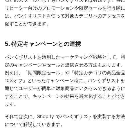
るためのツールとしてもパンくずリストは有効です。特に
リピーター向けのプロモーションや限定セールを行う際に
は、パンくずリストを使って対象カテゴリへのアクセスを
促すことができます。
5. 特定キャンペーンとの連携
パンくずリストを活用したマーケティング戦略として、特
定のキャンペーンやセールと連携させる方法もあります。
例えば、「期間限定セール」や「特定カテゴリの商品全品
10%オフ」といったキャンペーン時に、パンくずリストを
通じてユーザーが簡単に対象商品にアクセスできるように
することで、キャンペーンの効果を最大化することができ
ます。
それでは次に、Shopify でパンくずリストを実装する方法
について解説していきます。