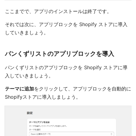
ここまでで、アプリのインストールは終了です。
それでは次に、アプリブロックを Shopify ストアに導入
していきましょう。
パンくずリストのアプリブロックを導入
パンくずリストのアプリブロックを Shopify ストアに導
入していきましょう。
テーマに追加
をクリックして、アプリブロックを自動的に
Shopifyストアに導入しましょう。