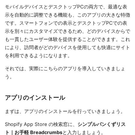
モバイルデバイスとデスクトップPCの両方で、最適な表
示を自動的に調整できる機能も、このアプリの大きな特徴
です。スマートフォンでの表示とデスクトップPCでの表
示を別々にカスタマイズできるため、どのデバイスからで
も一貫したユーザー体験を提供することができます。これ
により、訪問者がどのデバイスを使用しても快適にサイト
を利用できるようになります。
それでは、実際にこちらのアプリを導入していきましょ
う。
アプリのインストール
まずは、アプリのインストールを行っていきましょう。
Shopify App Store の検索窓に、
シンプルパンくずリス
ト｜お手軽 Breadcrumbs
と入力しましょう。