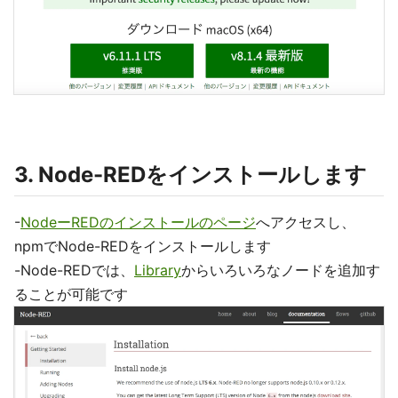
3. Node-REDをインストールします
-
NodeーREDのインストールのページ
へアクセスし、
npmでNode-REDをインストールします
-Node-REDでは、
Library
からいろいろなノードを追加す
ることが可能です