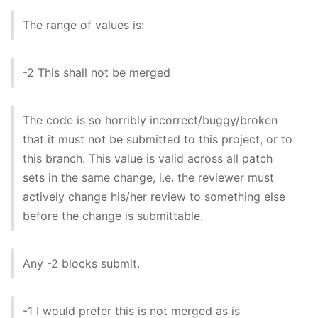
The range of values is:
-2 This shall not be merged
The code is so horribly incorrect/buggy/broken
that it must not be submitted to this project, or to
this branch. This value is valid across all patch
sets in the same change, i.e. the reviewer must
actively change his/her review to something else
before the change is submittable.
Any -2 blocks submit.
-1 I would prefer this is not merged as is