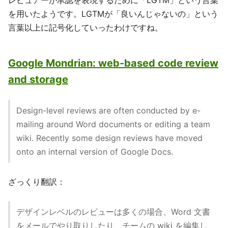
レビュアーが承認を表現するために「LGTM」という言葉
を用いたようです。LGTMが「良いんじゃないの」という
言葉以上に記号化していったわけですね。
Google Mondrian: web-based code review
and storage
Design-level reviews are often conducted by e-
mailing around Word documents or editing a team
wiki. Recently some design reviews have moved
onto an internal version of Google Docs.
ざっくり翻訳：
デザインレベルのレビューは多くの場合、Word 文書
をメールでやり取りしたり、チームの wiki を編集し