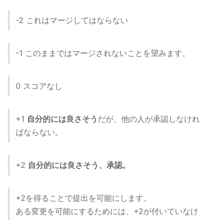
-2 これはマージしてはならない
-1 このままではマージされないことを望みます。
0 スコアなし
+1
自分的には良さそう
だが、他の人が承認しなけれ
ばならない。
+2
自分的には良さそう、承認。
+2を得ることで提出を可能にします。
ある変更を可能にするためには、+2が付いていなけ