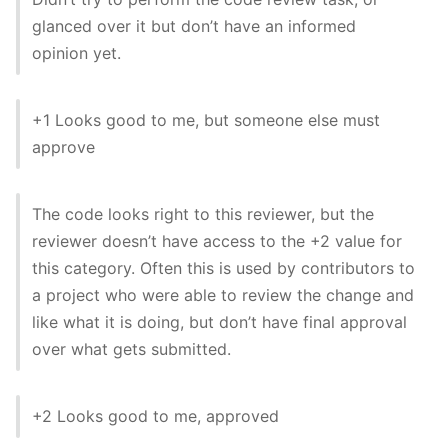
glanced over it but don’t have an informed
opinion yet.
+1 Looks good to me, but someone else must
approve
The code looks right to this reviewer, but the
reviewer doesn’t have access to the +2 value for
this category. Often this is used by contributors to
a project who were able to review the change and
like what it is doing, but don’t have final approval
over what gets submitted.
+2 Looks good to me, approved