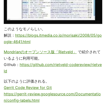
このようなモノらしい。
解説：
https://blogs.itmedia.co.jp/morisaki/2008/05/go
ogle-4641.html
Mondrianのオープンソース版「Rietveld」
で紹介されて
いるように利用可能。
Github：
https://github.com/rietveld-codereview/rietve
ld
以下のように評価される。
Gerrit Code Review for Git
https://gerrit-review.googlesource.com/Documentatio
n/config-labels.html