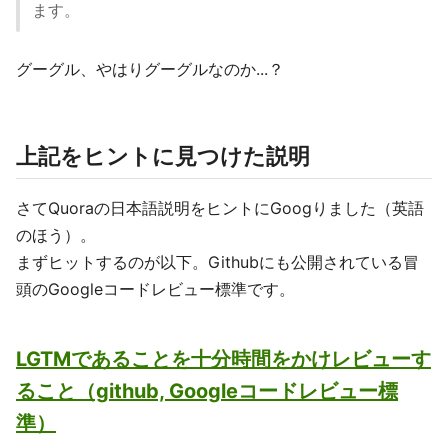
ます。
グーグル、やはりグーグルなのか...？
上記をヒントに見つけた説明
さてQuoraの日本語説明をヒントにGoogりました（英語
のほう）。
まずヒットするのが以下。Githubにも公開されている冒
頭のGoogleコードレビュー標準です。
LGTMであることを十分時間をかけレビューす
ること（github, Googleコードレビュー標
準）