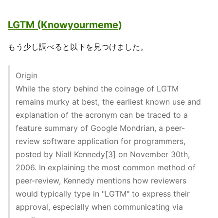
LGTM (Knowyourmeme)
もう少し調べると以下を見つけました。
Origin
While the story behind the coinage of LGTM
remains murky at best, the earliest known use and
explanation of the acronym can be traced to a
feature summary of Google Mondrian, a peer-
review software application for programmers,
posted by Niall Kennedy[3] on November 30th,
2006. In explaining the most common method of
peer-review, Kennedy mentions how reviewers
would typically type in "LGTM" to express their
approval, especially when communicating via