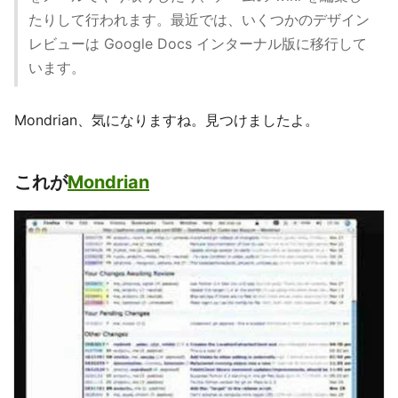
たりして行われます。最近では、いくつかのデザイン
レビューは Google Docs インターナル版に移行して
います。
Mondrian、気になりますね。見つけましたよ。
これが
Mondrian