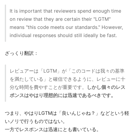
It is important that reviewers spend enough time
on review that they are certain their "LGTM"
means "this code meets our standards." However,
individual responses should still ideally be fast.
ざっくり翻訳：
レビュアーは「LGTM」が「このコードは我々の基準
を満たしている」と確信できるように、レビューに十
分な時間を費やすことが重要です。
しかし個々のレス
ポンスはやはり理想的には迅速であるべきです。
つまり、やはりLGTMは「良いんじゃね？」などという軽
いノリで行うものではない。
一方でレスポンスは迅速にとも書いている。