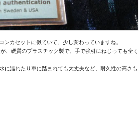
コンカセットに似ていて、少し変わっていますね。
すが、硬質のプラスチック製で、手で強引にねじっても全く
た水に濡れたり車に踏まれても大丈夫など、耐久性の高さも