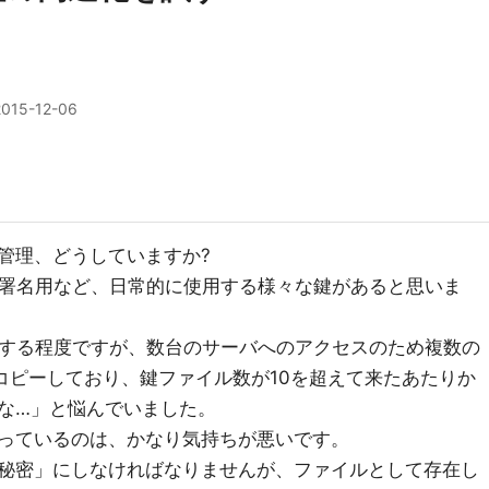
2015-12-06
管理、どうしていますか?
・署名用など、日常的に使用する様々な鍵があると思いま
用する程度ですが、数台のサーバへのアクセスのため複数の
秘密鍵をコピーしており、鍵ファイル数が10を超えて来たあたりか
な…」と悩んでいました。
っているのは、かなり気持ちが悪いです。
秘密」にしなければなりませんが、ファイルとして存在し