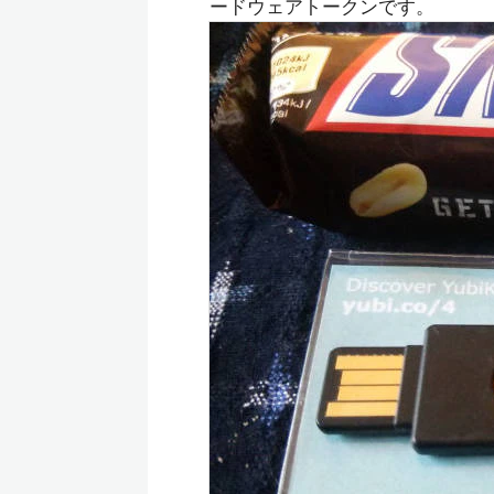
ードウェアトークンです。