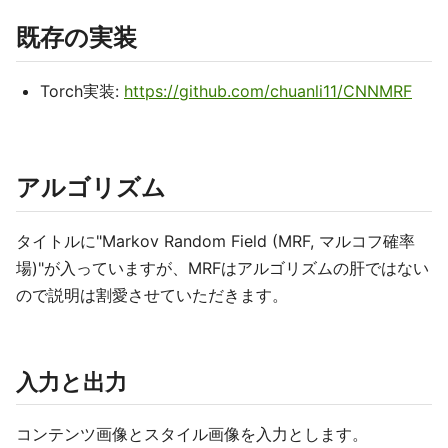
既存の実装
Torch実装:
https://github.com/chuanli11/CNNMRF
アルゴリズム
タイトルに"Markov Random Field (MRF, マルコフ確率
場)"が入っていますが、MRFはアルゴリズムの肝ではない
ので説明は割愛させていただきます。
入力と出力
コンテンツ画像とスタイル画像を入力とします。