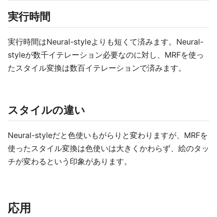
実行時間
実行時間はNeural-styleよりも短くて済みます。Neural-
styleが数千イテレーション必要なのに対し、MRFを使っ
たスタイル変換は数百イテレーションで済みます。
スタイルの違い
Neural-styleだと色使いもがらりと変わりますが、MRFを
使ったスタイル変換は色使いは大きくかわらず、絵のタッ
チが変わるという印象があります。
応用