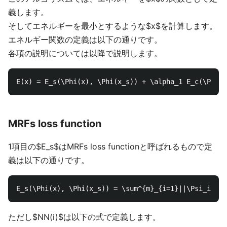
義します。
そしてエネルギーを最小とするような$x$を計算します。
エネルギー関数の定義は以下の通りです。
各項の説明については以降で説明します。
MRFs loss function
1項目の$E_s$はMRFs loss functionと呼ばれるもので定
義は以下の通りです。
ただし$NN(i)$は以下の式で定義します。