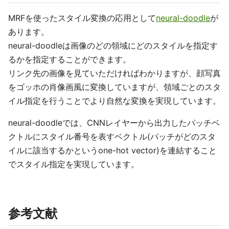
MRFを使ったスタイル変換の応用として
neural-doodle
が
あります。
neural-doodleは画像のどの領域にどのスタイルを指定す
るかを指定することができます。
リンク先の画像を見ていただければわかりますが、顔写真
をゴッホの肖像画風に変換していますが、領域ごとのスタ
イル指定を行うことでより自然な変換を実現しています。
neural-doodleでは、CNNレイヤーから出力したパッチベ
クトルにスタイル番号を表すベクトル(パッチがどのスタ
イルに該当するかというone-hot vector)を連結すること
でスタイル指定を実現しています。
参考文献