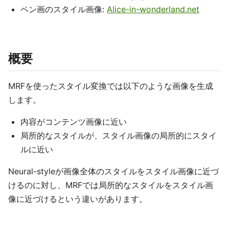
ペン画のスタイル画像:
Alice-in-wonderland.net
概要
MRFを使ったスタイル変換では以下のような画像を生成
します。
内容がコンテンツ画像に近い
局所的なスタイルが、スタイル画像の局所的にスタイ
ルに近い
Neural-styleが画像全体のスタイルをスタイル画像に近づ
けるのに対し、MRFでは局所的なスタイルをスタイル画
像に近づけるという違いがあります。