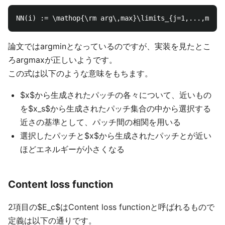
論文ではargminとなっているのですが、実装を見たとこ
ろargmaxが正しいようです。
この式は以下のような意味をもちます。
$x$から生成されたパッチの各々について、近いもの
を$x_s$から生成されたパッチ集合の中から選択する
近さの基準として、パッチ間の相関を用いる
選択したパッチと$x$から生成されたパッチとが近い
ほどエネルギーが小さくなる
Content loss function
2項目の$E_c$はContent loss functionと呼ばれるもので
定義は以下の通りです。