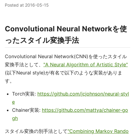
Posted at
2016-05-15
Convolutional Neural Networkを使
ったスタイル変換手法
Convolutional Neural Network(CNN)を使ったスタイル
変換手法として、
"A Neural Algorithm of Artistic Style"
(以下Neural style)が有名で以下のような実装がありま
す。
Torch実装:
https://github.com/jcjohnson/neural-styl
e
Chainer実装:
https://github.com/mattya/chainer-go
gh
スタイル変換の別手法として
"Combining Markov Rando