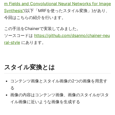
m Fields and Convolutional Neural Networks for Image
Synthesis"
(以下「MRFを使ったスタイル変換」)があり、
今回はこちらの紹介を行います。
この手法をChainerで実装してみました。
ソースコードは
https://github.com/dsanno/chainer-neu
ral-style
にあります。
スタイル変換とは
コンテンツ画像とスタイル画像の2つの画像を用意す
る
画像の内容はコンテンツ画像、画像のスタイルがスタ
イル画像に近いような画像を生成する