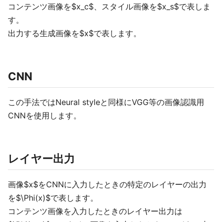
コンテンツ画像を$x_c$、スタイル画像を$x_s$で表しま
す。
出力する生成画像を$x$で表します。
CNN
この手法ではNeural styleと同様にVGG等の画像認識用
CNNを使用します。
レイヤー出力
画像$x$をCNNに入力したときの特定のレイヤーの出力
を$\Phi(x)$で表します。
コンテンツ画像を入力したときのレイヤー出力は