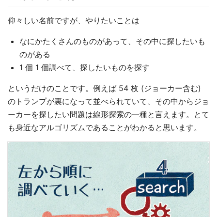
仰々しい名前ですが、やりたいことは
なにかたくさんのものがあって、その中に探したいも
のがある
1 個 1 個調べて、探したいものを探す
というだけのことです。例えば 54 枚 (ジョーカー含む)
のトランプが裏になって並べられていて、その中からジョ
ーカーを探したい問題は線形探索の一種と言えます。とて
も身近なアルゴリズムであることがわかると思います。