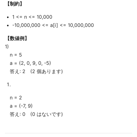
【制約】
1 <= n <= 10,000
-10,000,000 <= a[i] <= 10,000,000
【数値例】
1)
n = 5
a = (2, 0, 9, 0, -5)
答え: 2 (2 個あります)
n = 2
a = (-7, 9)
答え: 0 (0 はないです)