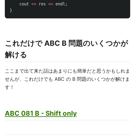
cout
<<
res
<<
endl
;
}
これだけで ABC B 問題のいくつかが
解ける
ここまで出て来た話はあまりにも簡単だと思うかもしれま
せんが、これだけでも ABC の B 問題のいくつかが解けま
す！
ABC 081 B - Shift only