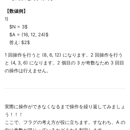
【数値例】
1)
$N = 3$
$A = (16, 12, 24)$
答え: $2$
1 回操作を行うと (8, 6, 12) になります。2 回操作を行う
と (4, 3, 6) になります。2 個目の 3 が奇数なため 3 回目
の操作は行えません。
実際に操作ができなくなるまで操作を繰り返してみましょ
う！！！
ここで、フラグの考え方が役に立ちます。すなわち、A の
中に奇数が混じっているかどうかを判定します。