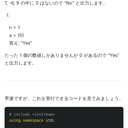
7, -6, 9 の中に 0 はないので "No" と出力します。
n = 1
a = (0)
答え: "Yes"
たった 1 個の数値しかありませんが 0 があるので "Yes"
と出力します。
早速ですが、これを実行できるコードを見てみましょう。
using
namespace
std
;