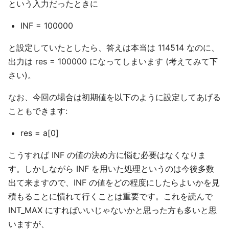
という入力だったときに
INF = 100000
と設定していたとしたら、答えは本当は 114514 なのに、
出力は res = 100000 になってしまいます (考えてみて下
さい)。
なお、今回の場合は初期値を以下のように設定してあげる
こともできます:
res = a[0]
こうすれば INF の値の決め方に悩む必要はなくなりま
す。しかしながら INF を用いた処理というのは今後多数
出て来ますので、INF の値をどの程度にしたらよいかを見
積もることに慣れて行くことは重要です。これを読んで
INT_MAX にすればいいじゃないかと思った方も多いと思
いますが、