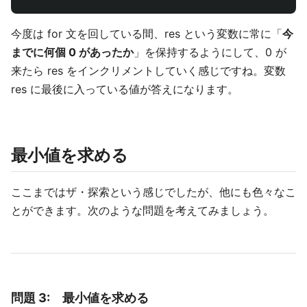
今度は for 文を回している間、res という変数に常に「
今
までに何個 0 があったか
」を保持するようにして、0 が
来たら res をインクリメントしていく感じですね。変数
res に最後に入っている値が答えになります。
最小値を求める
ここまではザ・探索という感じでしたが、他にも色々なこ
とができます。次のような問題を考えてみましょう。
問題 3: 最小値を求める