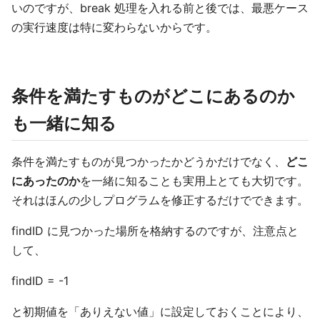
いのですが、break 処理を入れる前と後では、最悪ケース
の実行速度は特に変わらないからです。
条件を満たすものがどこにあるのか
も一緒に知る
条件を満たすものが見つかったかどうかだけでなく、
どこ
にあったのか
を一緒に知ることも実用上とても大切です。
それはほんの少しプログラムを修正するだけでできます。
findID に見つかった場所を格納するのですが、注意点と
して、
findID = -1
と初期値を「ありえない値」に設定しておくことにより、