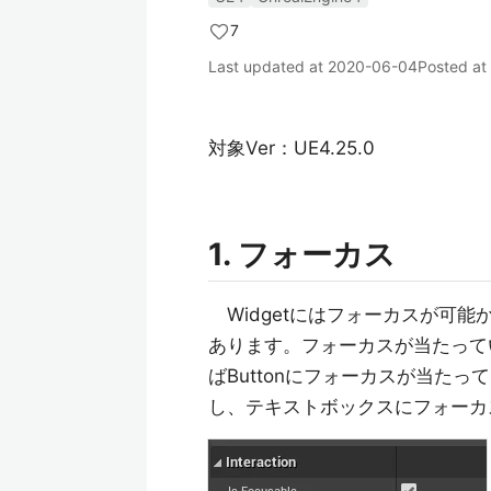
7
Last updated at
2020-06-04
Posted at
対象Ver：UE4.25.0
1. フォーカス
Widgetにはフォーカスが可能
あります。フォーカスが当たって
ばButtonにフォーカスが当たっ
し、テキストボックスにフォーカ