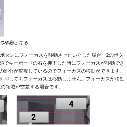
次の移動となる
ボタンにフォーカスを移動させたいとした場合、2のボタ
態でキーボードの右を押下した時にフォーカスが移動でき
の部分が重複しているのでフォーカスの移動ができます。
を押してもフォーカスは移動しません。フォーカスが移動
etの領域が交差する場合です。