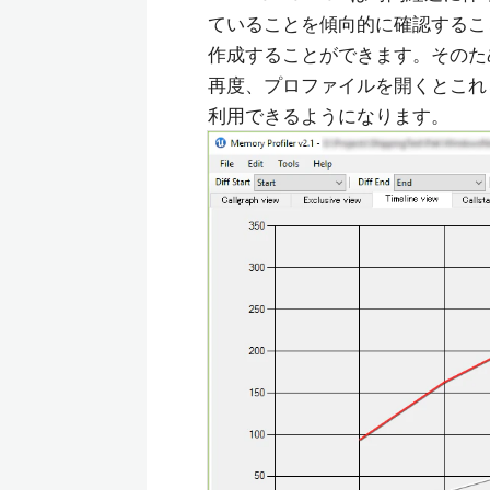
ていることを傾向的に確認することができ
作成することができます。そのた
再度、プロファイルを開くとこれらのM
利用できるようになります。