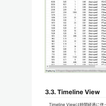
3.3. Timeline View
Timeline Viewは時間経過に伴