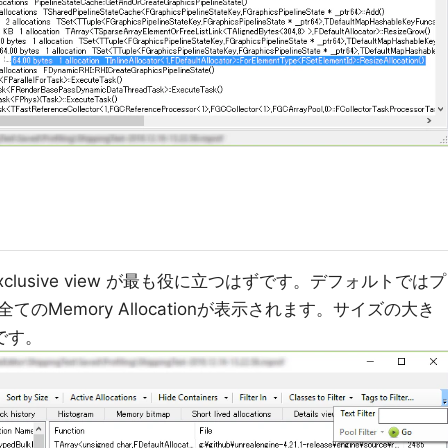
lusive view が最も役に立つはずです。デフォルトではプ
Memory Allocationが表示されます。サイズの大き
効です。