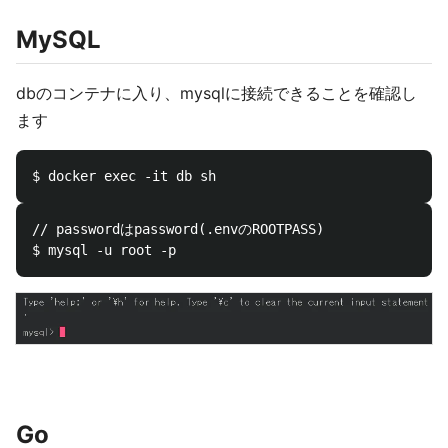
MySQL
dbのコンテナに入り、mysqlに接続できることを確認し
ます
// passwordはpassword(.envのROOTPASS)

Go