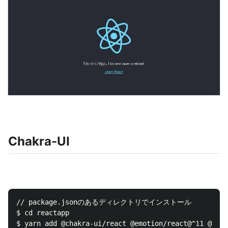
Chakra-UI
// package.jsonのあるディレクトリでインストール

$ cd reactapp
