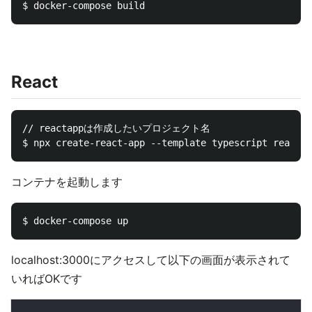
React
// reactappは作成したいプロジェクト名

コンテナを起動します
localhost:3000にアクセスして以下の画面が表示されて
いればOKです