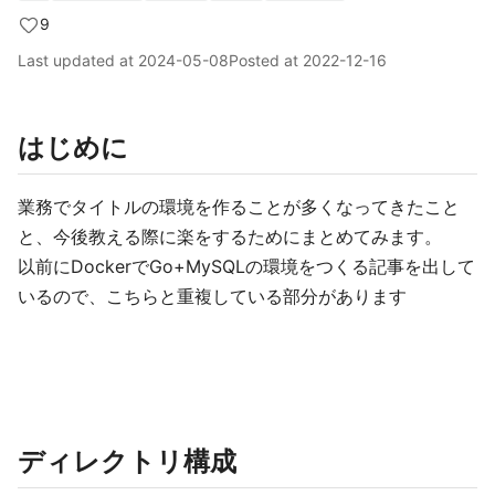
9
Last updated at
2024-05-08
Posted at
2022-12-16
はじめに
業務でタイトルの環境を作ることが多くなってきたこと
と、今後教える際に楽をするためにまとめてみます。
以前にDockerでGo+MySQLの環境をつくる記事を出して
いるので、こちらと重複している部分があります
ディレクトリ構成