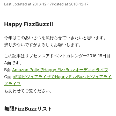
Last updated at
2016-12-17
Posted at
2016-12-17
Happy FizzBuzz!!
今年はこのあいさつを流行らせていきたいと思います。
残り少ないですがよろしくお願いします。
この記事はリブセンスアドベントカレンダー2016 18日目
A面です。
B面
Amazon PollyでHappy FizzBuzzオーディオライフ
C面
oF製ビジュアライザでHappy FizzBuzzビジュアライ
ズライフ
もあわせてご覧ください。
無限FizzBuzzリスト