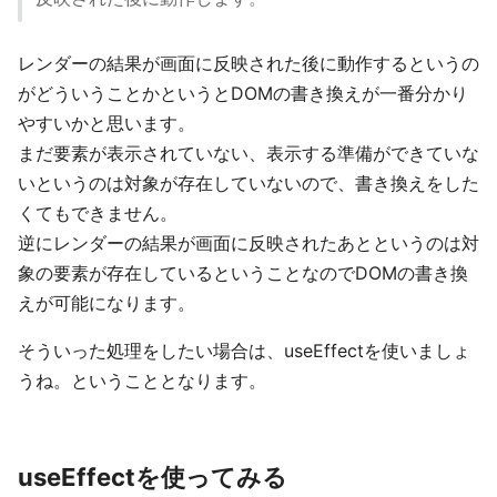
レンダーの結果が画面に反映された後に動作するというの
がどういうことかというとDOMの書き換えが一番分かり
やすいかと思います。
まだ要素が表示されていない、表示する準備ができていな
いというのは対象が存在していないので、書き換えをした
くてもできません。
逆にレンダーの結果が画面に反映されたあとというのは対
象の要素が存在しているということなのでDOMの書き換
えが可能になります。
そういった処理をしたい場合は、useEffectを使いましょ
うね。ということとなります。
useEffectを使ってみる