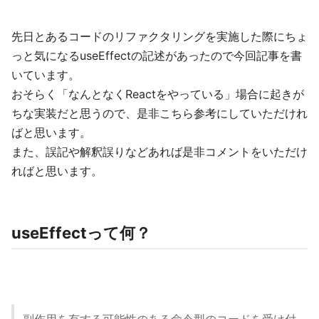
先日とあるコードのリファクタリングを実施した際にちょ
っと気になるuseEffectの記述があったので今回記事を書
いています。
おそらく「なんとなくReactをやっている」場合に起きが
ちな実装だと思うので、是非こちら参考にしていただけれ
ばと思います。
また、誤記や解釈誤りなどあれば是非コメントをいただけ
ればと思います。
useEffectって何？