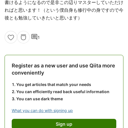
書けるようになるので是非この辺りマスターしていただけ
ればと思います！（という僕自身も修行中の身ですので今
後とも勉強していきたいと思います）
comment
1
Register as a new user and use Qiita more
conveniently
You get articles that match your needs
You can efficiently read back useful information
You can use dark theme
What you can do with signing up
Sign up