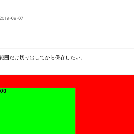
2019-09-07
範囲だけ切り出してから保存したい。