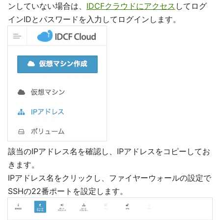
ンしていない場合は、
IDCFクラウドにアクセス
してログ
インIDとパスワードを入力してログインします。
該当のIPアドレス名を確認し、IPアドレスをコピーしてお
きます。
IPアドレス名をクリックし、ファイヤーウォールの設定で
SSHの22番ポートを設定します。