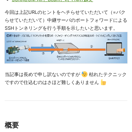
今回は上記URLのヒントをヘチらせていただいて（=パク
らせていただいて）中継サーバのポートフォワードによる
SSHトンネリングを行う手順を示したいと思います。
当記事は長めで申し訳ないのですが
枯れたテクニック
ですので仕込むのはさほど難しくありません
概要