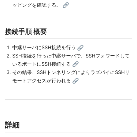
ッピングを確認する。
接続手順 概要
中継サーバにSSH接続を行う
SSH接続を行った中継サーバで、SSHフォワードして
いるポートにSSH接続する
その結果、SSHトンネリングによりラズパイにSSHリ
モートアクセスが行われる
詳細