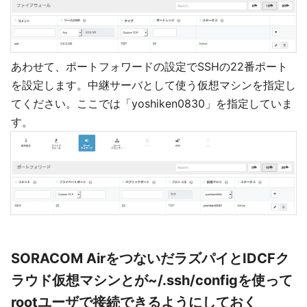
あわせて、ポートフォワードの設定でSSHの22番ポート
を設定します。中継サーバとして使う仮想マシンを指定し
てください。ここでは「yoshiken0830」を指定していま
す。
SORACOM AirをつないだラズパイとIDCFク
ラウド仮想マシンとが~/.ssh/configを使って
rootユーザで接続できるようにしておく