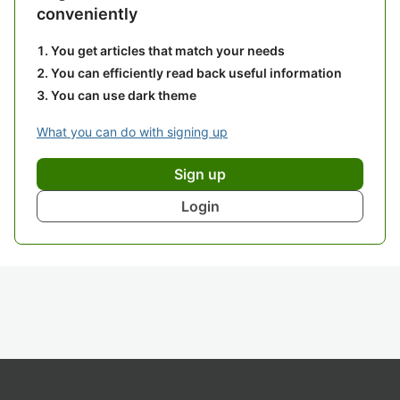
conveniently
You get articles that match your needs
You can efficiently read back useful information
You can use dark theme
What you can do with signing up
Sign up
Login