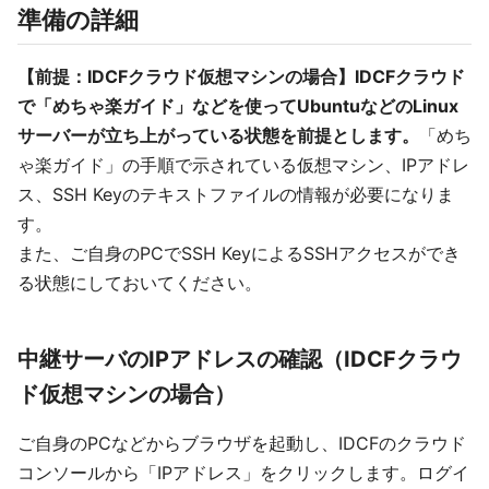
準備の詳細
【前提：IDCFクラウド仮想マシンの場合】IDCFクラウド
で「めちゃ楽ガイド」などを使ってUbuntuなどのLinux
サーバーが立ち上がっている状態を前提とします。
「めち
ゃ楽ガイド」の手順で示されている仮想マシン、IPアドレ
ス、SSH Keyのテキストファイルの情報が必要になりま
す。
また、ご自身のPCでSSH KeyによるSSHアクセスができ
る状態にしておいてください。
中継サーバのIPアドレスの確認（IDCFクラウ
ド仮想マシンの場合）
ご自身のPCなどからブラウザを起動し、IDCFのクラウド
コンソールから「IPアドレス」をクリックします。ログイ