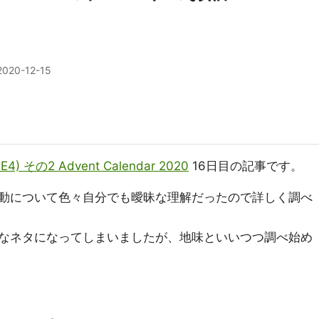
2020-12-15
(UE4) その2 Advent Calendar 2020
16日目の記事です。
動について色々自分でも曖昧な理解だったので詳しく調べ
なネタになってしまいましたが、地味といいつつ調べ始め