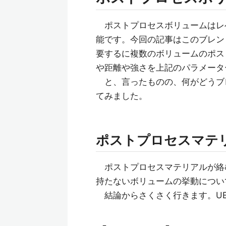
ポストプロセスボリュームはレ
能です。今回の記事はこのブレン
要するに複数のボリュームのポス
や距離や強さを上記のパラメータ
と、言ったものの、何がどうブ
てみました。
ポストプロセスマテ
ポストプロセスマテリアルが絡
持たないボリュームの挙動につい
結論からさくさく行きます。UE4