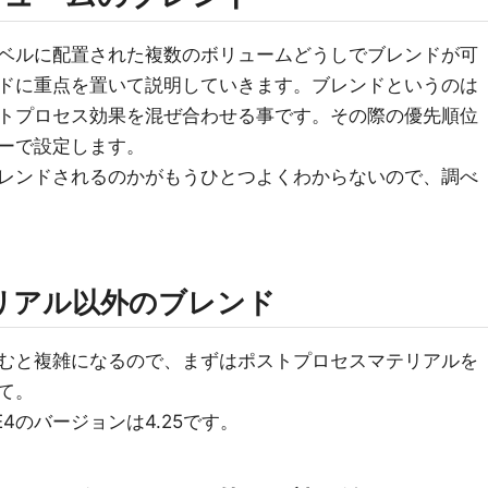
ベルに配置された複数のボリュームどうしでブレンドが可
ドに重点を置いて説明していきます。ブレンドというのは
トプロセス効果を混ぜ合わせる事です。その際の優先順位
ーで設定します。
レンドされるのかがもうひとつよくわからないので、調べ
リアル以外のブレンド
むと複雑になるので、まずはポストプロセスマテリアルを
て。
のバージョンは4.25です。