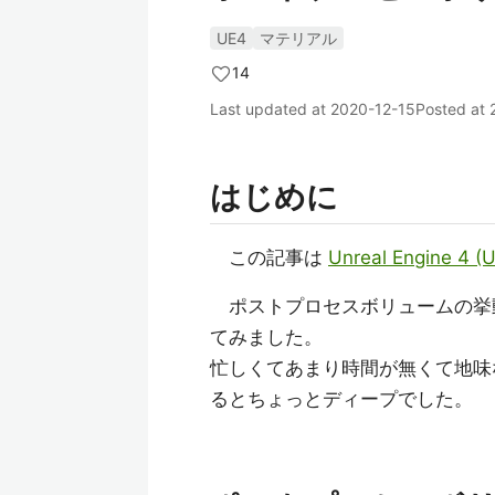
UE4
マテリアル
14
Last updated at
2020-12-15
Posted at
はじめに
この記事は
Unreal Engine 4 
ポストプロセスボリュームの挙
てみました。
忙しくてあまり時間が無くて地味
るとちょっとディープでした。