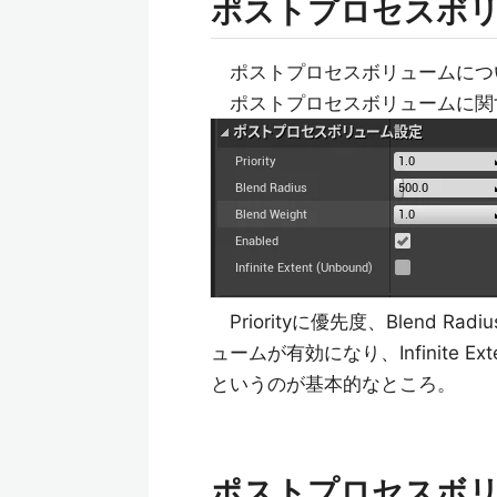
ポストプロセスボ
ポストプロセスボリュームにつ
ポストプロセスボリュームに関
Priorityに優先度、Blend Ra
ュームが有効になり、Infinite E
というのが基本的なところ。
ポストプロセスボ