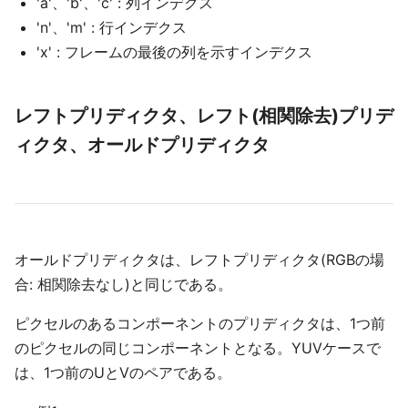
'a'、'b'、'c' : 列インデクス
'n'、'm' : 行インデクス
'x' : フレームの最後の列を示すインデクス
レフトプリディクタ、レフト(相関除去)プリデ
ィクタ、オールドプリディクタ
オールドプリディクタは、レフトプリディクタ(RGBの場
合: 相関除去なし)と同じである。
ピクセルのあるコンポーネントのプリディクタは、1つ前
のピクセルの同じコンポーネントとなる。YUVケースで
は、1つ前のUとVのペアである。