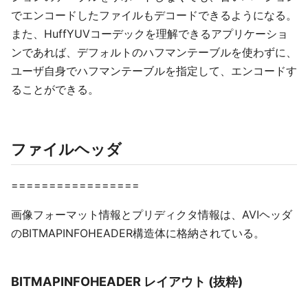
でエンコードしたファイルもデコードできるようになる。
また、HuffYUVコーデックを理解できるアプリケーショ
ンであれば、デフォルトのハフマンテーブルを使わずに、
ユーザ自身でハフマンテーブルを指定して、エンコードす
ることができる。
ファイルヘッダ
=================
画像フォーマット情報とプリディクタ情報は、AVIヘッダ
のBITMAPINFOHEADER構造体に格納されている。
BITMAPINFOHEADER レイアウト (抜粋)