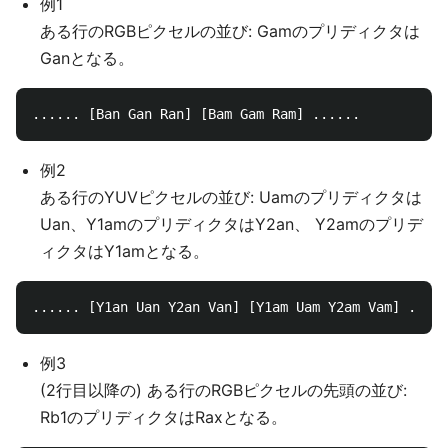
例1
ある行のRGBピクセルの並び: Gamのプリディクタは
Ganとなる。
例2
ある行のYUVピクセルの並び: Uamのプリディクタは
Uan、Y1amのプリディクタはY2an、 Y2amのプリデ
ィクタはY1amとなる。
例3
(2行目以降の) ある行のRGBピクセルの先頭の並び:
Rb1のプリディクタはRaxとなる。