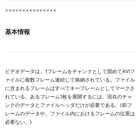
===============
基本情報
ビデオデータは、1フレームをチャンクとして固めてAVIフ
ァイルに複数フレーム連続して格納されている。ファイル
に含まれるフレームはすべてキーフレームとしてマークさ
れている。あるフレーム1枚を展開するには、現在のチャ
ンクのデータとファイルヘッダだけが必要である。(前フ
レームのデータや、ファイル内におけるフレームの位置は
必要ない。)