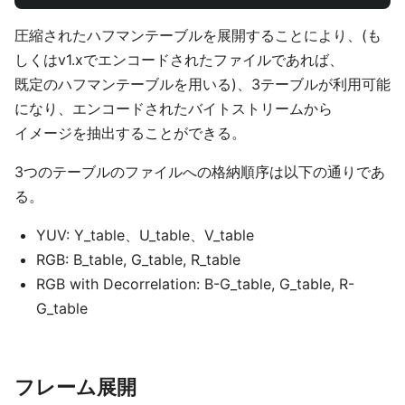
圧縮されたハフマンテーブルを展開することにより、(も
しくはv1.xでエンコードされたファイルであれば、
既定のハフマンテーブルを用いる)、3テーブルが利用可能
になり、エンコードされたバイトストリームから
イメージを抽出することができる。
3つのテーブルのファイルへの格納順序は以下の通りであ
る。
YUV: Y_table、U_table、V_table
RGB: B_table, G_table, R_table
RGB with Decorrelation: B-G_table, G_table, R-
G_table
フレーム展開