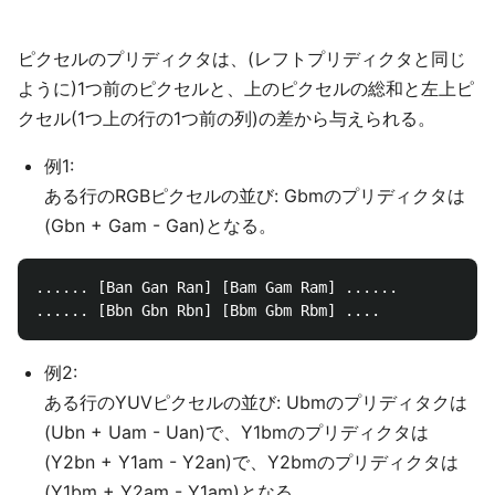
ピクセルのプリディクタは、(レフトプリディクタと同じ
ように)1つ前のピクセルと、上のピクセルの総和と左上ピ
クセル(1つ上の行の1つ前の列)の差から与えられる。
例1:
ある行のRGBピクセルの並び: Gbmのプリディクタは
(Gbn + Gam - Gan)となる。
...... [Ban Gan Ran] [Bam Gam Ram] ......

例2:
ある行のYUVピクセルの並び: Ubmのプリディタクは
(Ubn + Uam - Uan)で、Y1bmのプリディクタは
(Y2bn + Y1am - Y2an)で、Y2bmのプリディクタは
(Y1bm + Y2am - Y1am)となる。