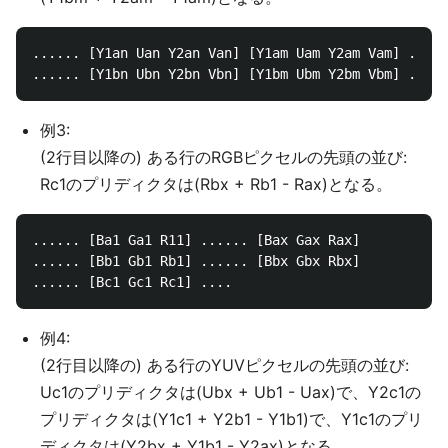
...... [Y1an Uan Y2an Van] [Y1am Uam Y2am Vam] .....
例3:
(2行目以降の) ある行のRGBピクセルの先頭の並び:
Rc1のプリディクタは(Rbx + Rb1 - Rax)となる。
...... [Ba1 Ga1 R11] ...... [Bax Gax Rax]

...... [Bb1 Gb1 Rb1] ...... [Bbx Gbx Rbx]

例4:
(2行目以降の) ある行のYUVピクセルの先頭の並び:
Uc1のプリディクタは(Ubx + Ub1 - Uax)で、Y2c1の
プリディクタは(Y1c1 + Y2b1 - Y1b1)で、Y1c1のプリ
ディクタは(Y2bx + Y1b1 - Y2ax)となる。