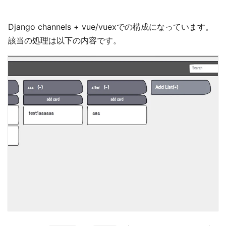
Django channels + vue/vuexでの構成になっています。
該当の処理は以下の内容です。