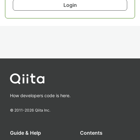
Login
How developers code is here.
© 2011-
2026
Qiita Inc.
Guide & Help
Contents