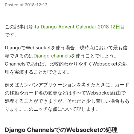
Posted at
2018-12-12
この記事は
Qiita Django Advent Calendar 2018 12日目
です。
DjangoでWebsocketを使う場合、現時点において最も信
頼できるのは
Django channels
を使うことでしょう。
Channelsであれば、比較的わかりやすくWebsocketの処
理を実装することができます。
例えばカンバンアプリケーションを考えたときに、カード
の移動やカード名の変更などはすべてWebsocket経由で
処理することができますが、それだと少し苦しい場合もあ
ります。このニッチな点について記します。
Django ChannelsでのWebsocketの処理