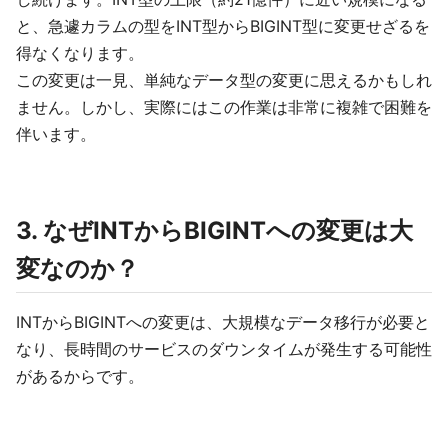
と、急遽カラムの型をINT型からBIGINT型に変更せざるを
得なくなります。
この変更は一見、単純なデータ型の変更に思えるかもしれ
ません。しかし、実際にはこの作業は非常に複雑で困難を
伴います。
3. なぜINTからBIGINTへの変更は大
変なのか？
INTからBIGINTへの変更は、大規模なデータ移行が必要と
なり、長時間のサービスのダウンタイムが発生する可能性
があるからです。