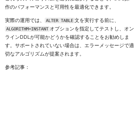
作のパフォーマンスと可用性を最適化できます。
実際の運用では、
文を実行する前に、
ALTER TABLE
オプションを指定してテストし、オン
ALGORITHM=INSTANT
ラインDDLが可能かどうかを確認することをお勧めしま
す。サポートされていない場合は、エラーメッセージで適
切なアルゴリズムが提案されます。
参考記事：