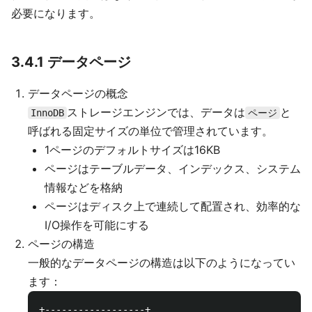
必要になります。
3.4.1 データページ
データページの概念
ストレージエンジンでは、データは
と
InnoDB
ページ
呼ばれる固定サイズの単位で管理されています。
1ページのデフォルトサイズは16KB
ページはテーブルデータ、インデックス、システム
情報などを格納
ページはディスク上で連続して配置され、効率的な
I/O操作を可能にする
ページの構造
一般的なデータページの構造は以下のようになってい
ます：
+------------------+
