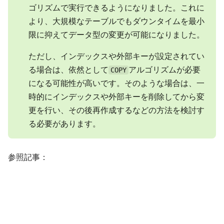
ゴリズムで実行できるようになりました。これに
より、大規模なテーブルでもダウンタイムを最小
限に抑えてデータ型の変更が可能になりました。
ただし、インデックスや外部キーが設定されてい
る場合は、依然として
アルゴリズムが必要
COPY
になる可能性が高いです。そのような場合は、一
時的にインデックスや外部キーを削除してから変
更を行い、その後再作成するなどの方法を検討す
る必要があります。
参照記事：