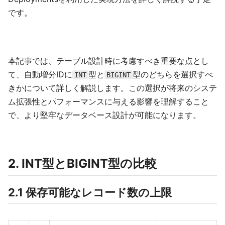
です。
本記事では、テーブル設計時に考慮すべき重要な点とし
て、自動増分IDに
型と
型のどちらを選択すべ
INT
BIGINT
きかについて詳しく解説します。この選択が将来のシステ
ム拡張性とパフォーマンスに与える影響を理解すること
で、より堅牢なデータベース設計が可能になります。
2. INT型とBIGINT型の比較
2.1 保存可能なレコード数の上限