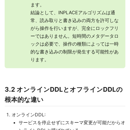
ます。
結論として、INPLACEアルゴリズムは通
常、読み取りと書き込みの両方を許可しな
がら操作を行いますが、完全にロックフリ
ーではありません。短時間のメタデータロ
ックは必要で、操作の種類によっては一時
的な書き込みの制限が発生する可能性があ
ります。
3.2 オンラインDDLとオフラインDDLの
根本的な違い
オンラインDDL:
サービスを停止せずにスキーマ変更が可能だからオ