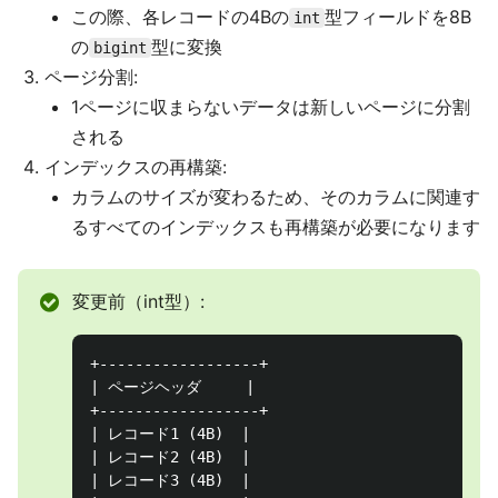
この際、各レコードの4Bの
型フィールドを8B
int
の
型に変換
bigint
ページ分割:
1ページに収まらないデータは新しいページに分割
される
インデックスの再構築:
カラムのサイズが変わるため、そのカラムに関連す
るすべてのインデックスも再構築が必要になります
変更前（int型）:
+------------------+

| ページヘッダ     |

+------------------+

| レコード1 (4B)  |

| レコード2 (4B)  |

| レコード3 (4B)  |
