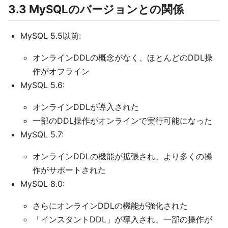
3.3 MySQLのバージョンとの関係
MySQL 5.5以前:
オンラインDDLの概念がなく、ほとんどのDDL操
作がオフライン
MySQL 5.6:
オンラインDDLが導入された
一部のDDL操作がオンラインで実行可能になった
MySQL 5.7:
オンラインDDLの機能が拡張され、より多くの操
作がサポートされた
MySQL 8.0:
さらにオンラインDDLの機能が強化された
「インスタントDDL」が導入され、一部の操作が