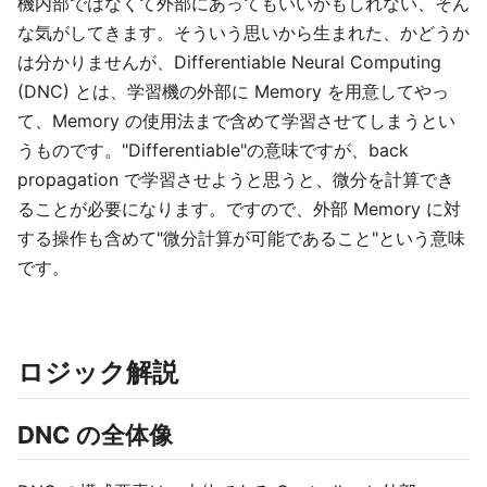
機内部ではなくて外部にあってもいいかもしれない、そん
な気がしてきます。そういう思いから生まれた、かどうか
は分かりませんが、Differentiable Neural Computing
(DNC) とは、学習機の外部に Memory を用意してやっ
て、Memory の使用法まで含めて学習させてしまうとい
うものです。"Differentiable"の意味ですが、back
propagation で学習させようと思うと、微分を計算でき
ることが必要になります。ですので、外部 Memory に対
する操作も含めて"微分計算が可能であること"という意味
です。
ロジック解説
DNC の全体像