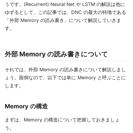
うです。(Recurrent) Neural Net や LSTM の解説は他に
ゆずるとして、この記事では、DNC の最大の特徴である
「外部 Memory の読み書き」について解説していきま
す。
外部 Memory の読み書きについて
それでは、外部 Memory の読み書きについて解説しまし
ょう。面倒なので、以下では単に Memory と呼ぶことに
します。
Memory の構造
まずは、Memory の構造について把握しておきましょ
う。