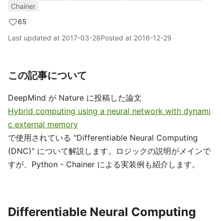
Chainer
65
Last updated at
2017-03-28
Posted at
2016-12-29
この記事について
DeepMind が Nature に投稿した論文
Hybrid computing using a neural network with dynami
c external memory
で使用されている "Differentiable Neural Computing
(DNC)" について解説します。ロジックの説明がメインで
すが、Python - Chainer による実装例も紹介します。
Differentiable Neural Computing