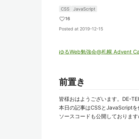
CSS
JavaScript
16
Posted at
2019-12-15
ゆるWeb勉強会@札幌 Advent Cale
前置き
皆様おはようございます。DE-TE
本日の記事はCSSとJavaScri
ソースコードも公開しております