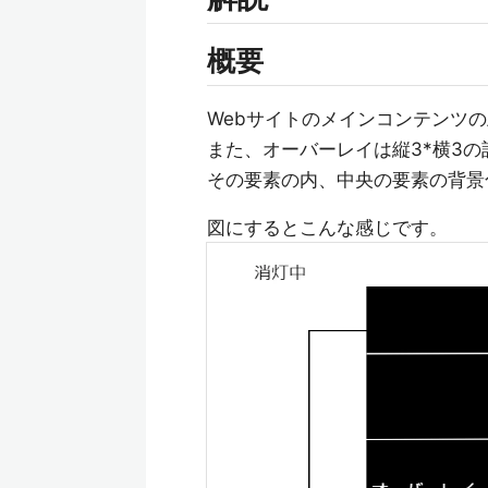
概要
Webサイトのメインコンテンツ
また、オーバーレイは縦3*横3
その要素の内、中央の要素の背景
図にするとこんな感じです。