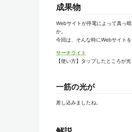
成果物
Webサイトが停電によって真っ
か。
今回は、そんな時にWebサイト
サーチライト
【使い方】タップしたところが光
一筋の光が
差し込みましたね。
解説