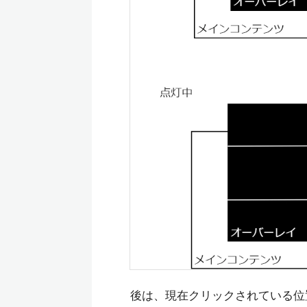
後は、現在クリックされている位