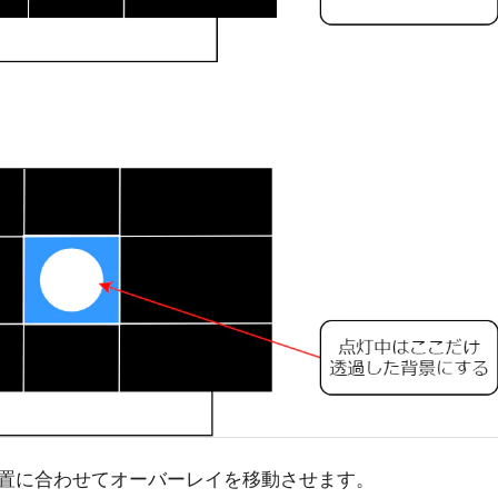
置に合わせてオーバーレイを移動させます。