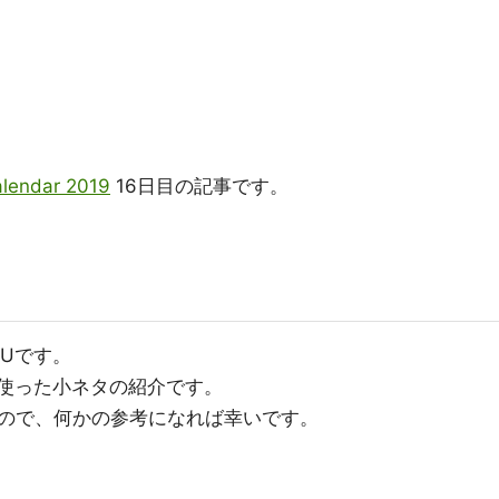
ndar 2019
16日目の記事です。
IUです。
ptを使った小ネタの紹介です。
ので、何かの参考になれば幸いです。