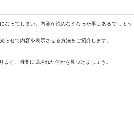
暗になってしまい、内容が読めなくなった事はあるでしょう
を光らせて内容を表示させる方法をご紹介します。
ります。暗闇に隠された何かを見つけましょう。