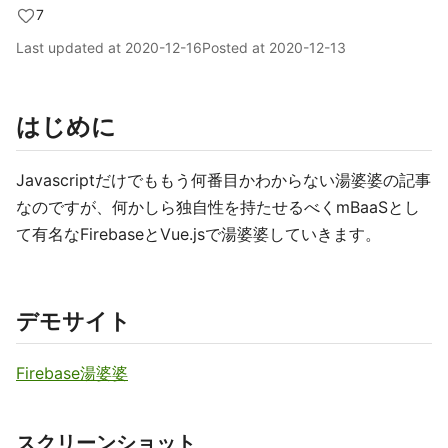
7
Last updated at
2020-12-16
Posted at
2020-12-13
はじめに
Javascriptだけでももう何番目かわからない湯婆婆の記事
なのですが、何かしら独自性を持たせるべくmBaaSとし
て有名なFirebaseとVue.jsで湯婆婆していきます。
デモサイト
Firebase湯婆婆
スクリーンショット