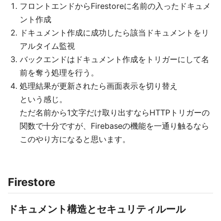
フロントエンドからFirestoreに名前の入ったドキュメ
ント作成
ドキュメント作成に成功したら該当ドキュメントをリ
アルタイム監視
バックエンドはドキュメント作成をトリガーにして名
前を奪う処理を行う。
処理結果が更新されたら画面表示を切り替え
という感じ。
ただ名前から1文字だけ取り出すならHTTPトリガーの
関数で十分ですが、Firebaseの機能を一通り触るなら
このやり方になると思います。
Firestore
ドキュメント構造とセキュリティルール