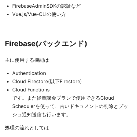
FirebaseAdminSDKの認証など
Vue.js/Vue-CLIの使い方
Firebase(バックエンド)
主に使用する機能は
Authentication
Cloud Firestore(以下Firestore)
Cloud Functions
です。また従量課金プランで使用できるCloud
Schedulerを使って、古いドキュメントの削除とプッ
シュ通知送信も行います。
処理の流れとしては