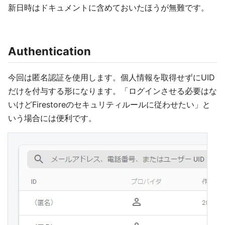
新日時はドキュメントに含めておいたほうが無難です。
Authentication
今回は匿名認証を使用します。個人情報を取得せずにUID
だけを付与する形になります。「ログインさせる必要はな
いけどFirestoreのセキュリティルールに従わせたい」と
いう場合には便利です。