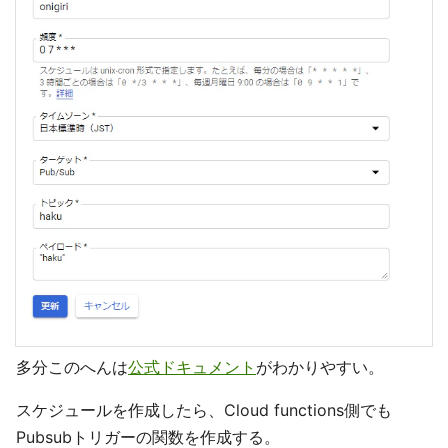
多分このへんは
公式ドキュメント
がわかりやすい。
スケジュールを作成したら、Cloud functions側でも
Pubsubトリガーの関数を作成する。