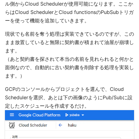
ル側からCloud Schedulerが使用可能になります。ここか
らはCloud SchedulerとCloud functionsのPubSubトリガ
ーを使って機能を追加していきます。
現状でも名前を奪う処理は実装できているのですが、この
まま放置していると無限に契約書が積まれて油屋が崩壊し
ます。
（あと契約書を探されて本当の名前を見れられると何かと
面倒なので、自動的に古い契約書を削除する処理を実装し
ます。）
GCPのコンソールからプロジェクトを選んで、Cloud
Schedulerを選択、あとは下の画像のようにPub/Subに設
定したスケジュールを作成するだけ。