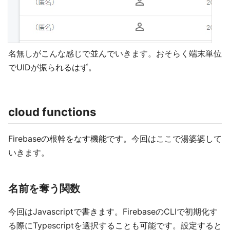
名無しがこんな感じで並んでいきます。おそらく端末単位
でUIDが振られるはず。
cloud functions
Firebaseの根幹をなす機能です。今回はここで湯婆婆して
いきます。
名前を奪う関数
今回はJavascriptで書きます。FirebaseのCLIで初期化す
る際にTypescriptを選択することも可能です。設定すると