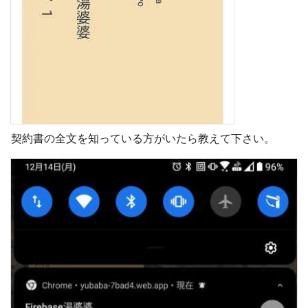
契約書の全文を知っている方がいたら教えて下さい。