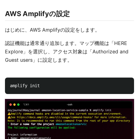
AWS Amplifyの設定
はじめに、AWS Amplifyの設定をします。
認証機能は通常通り追加します。マップ機能は「HERE
Explore」を選択し、アクセス対象は「Authorized and
Guest users」に設定します。