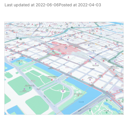
Last updated at
2022-06-06
Posted at
2022-04-03