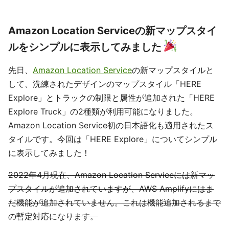
Amazon Location Serviceの新マップスタイ
ルをシンプルに表示してみました
先日、
Amazon Location Service
の新マップスタイルと
して、洗練されたデザインのマップスタイル「HERE
Explore」とトラックの制限と属性が追加された「HERE
Explore Truck」の2種類が利用可能になりました。
Amazon Location Service初の日本語化も適用されたス
タイルです。今回は「HERE Explore」についてシンプル
に表示してみました！
2022年4月現在、Amazon Location Serviceには新マッ
プスタイルが追加されていますが、AWS Amplifyにはま
だ機能が追加されていません。これは機能追加されるまで
の暫定対応になります。