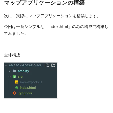
マップアプリケーションの構築
次に、実際にマップアプリケーションを構築します。
今回は一番シンプルな「index.html」のみの構成で構築し
てみました。
全体構成