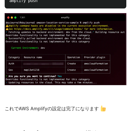
これでAWS Amplifyの設定は完了になります