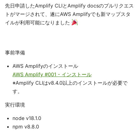
先日申請したAmplify CLIとAmplify docsのプルリクエス
トがマージされて、遂にAWS Amplifyでも新マップスタ
イルが利用可能になりました
事前準備
AWS Amplifyのインストール
AWS Amplify #001 - インストール
※Amplify CLIはv8.4.0以上のインストールが必要で
す。
実行環境
node v18.1.0
npm v8.8.0