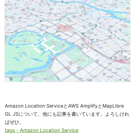
Amazon Location ServiceとAWS AmplifyとMapLibre
GL JSについて、他にも記事を書いています。よろしけれ
ばぜひ。
tags - Amazon Location Service