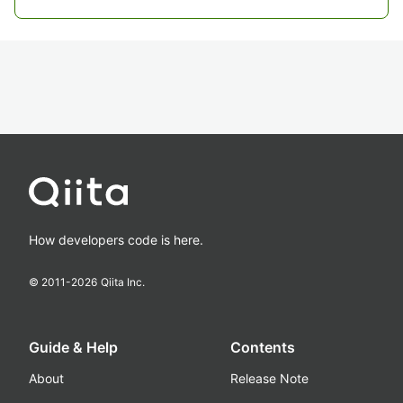
How developers code is here.
© 2011-
2026
Qiita Inc.
Guide & Help
Contents
About
Release Note