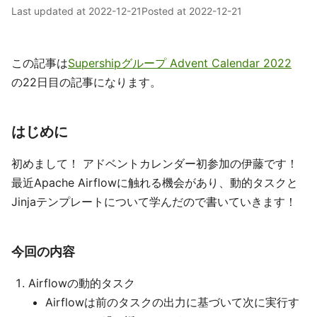
Last updated at
2022-12-21
Posted at
2022-12-21
この記事は
Supershipグループ Advent Calendar 2022
の22日目の記事になります。
はじめに
初めまして！ アドベントカレンダー初参加の伊藤です！
最近Apache Airflowに触れる機会があり、動的タスクと
Jinjaテンプレートについて学んだので書いていきます！
今回の内容
Airflowの動的タスク
Airflowは前のタスクの出力に基づいて次に実行す