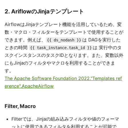
2. AriflowのJinjaテンプレート
AirflowはJinjaテンプレート機能を活用しているため、変
数・マクロ・フィルターをテンプレートで使用することが
できます。例えば、
は DAGを実行した
{{ ds_nodash }}
ときの時間
は 実行中のタ
{{ task_instance.task_id }}
スクインスタンスのタスクIDとなります。また、変数以外
にもJinjaのフィルタやマクロを利用することができま
す。
The Apache Software Foundation 2022."Templates ref
erence".ApacheAirflow
Filter, Macro
Filterでは、Jinjaの組み込みフィルタや値のフォーマ
ットに使用できるフィルタを利用することが可能で