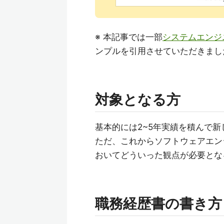
※ 本記事では一部
システムエンジ
ンプルを引用させていただきまし
対象となる方
基本的には2~5年実績を積んで
ただ、これからソフトウェアエン
おいてどういった観点が必要とな
職務経歴書の書き方