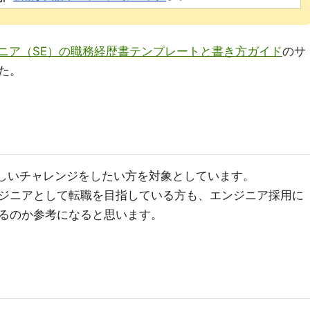
ニア（SE）の職務経歴書テンプレートと書き方ガイド
のサ
た。
新しいチャレンジをしたい方を対象としています。
ジニアとして転職を目指している方も、エンジニア採用に
るのか参考になると思います。