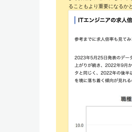
ることもより重要になるか