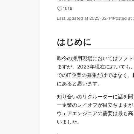
1016
Last updated at
2025-02-14
Posted at
はじめに
昨今の採用現場においてはソフト
ますが、2023年現在において
でのIT企業の募集だけではなく
にあると思います。
知り合いのリクルーターに話を聞く
ー企業のレイオフが目立ちますが
ウェアエンジニアの需要は最も高
いました。