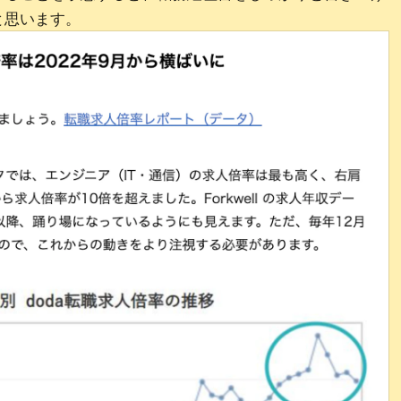
と思います。