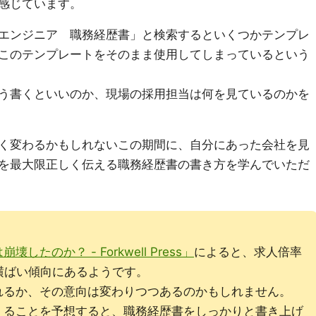
感じています。
エンジニア 職務経歴書」と検索するといくつかテンプレ
このテンプレートをそのまま使用してしまっているという
う書くといいのか、現場の採用担当は何を見ているのかを
く変わるかもしれないこの期間に、自分にあった会社を見
を最大限正しく伝える職務経歴書の書き方を学んでいただ
たのか？ - Forkwell Press」
によると、求人倍率
は横ばい傾向にあるようです。
れるか、その意向は変わりつつあるのかもしれません。
くることを予想すると、職務経歴書をしっかりと書き上げ