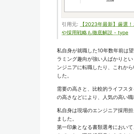
引用元:
【2023年最新】厳選
や採用戦略も徹底解説 - type
私自身が就職した10年数年前は
ラミング趣向が強い人ばかりとい
ンジニアに転職したり、これから
した。
需要の高さと、比較的ライフスタ
の高さなどにより、人気の高い職
私自身は現場のエンジニア採用担
ました。
第一印象となる書類選考において