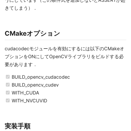
うにしています（この条件式を追加しないとASSERTが起
きてしまう）．
CMakeオプション
cudacodecモジュールを有効にするには以下のCMakeオ
プションをONにしてOpenCVライブラリをビルドする必
要があります．
BUILD_opencv_cudacodec
BUILD_opencv_cudev
WITH_CUDA
WITH_NVCUVID
実装手順