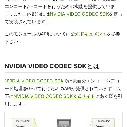
エンコード/デコードを行うための機能を提供していま
す．また，内部的には
NVIDIA VIDEO CODEC SDK
を使っ
て実装されています．
このモジュールのAPIについては
公式ドキュメント
を参照
下さい．
NVIDIA VIDEO CODEC SDKとは
NVIDIA VIDEO CODEC SDK
では動画のエンコード/デコ
ード処理をGPUで行うためのAPIが提供されています．以
下に
NVIDIA VIDEO CODEC SDK公式サイト
にある図を引
用します．