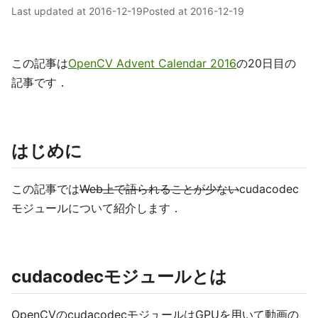
Last updated at
2016-12-19
Posted at
2016-12-19
この記事は
OpenCV Advent Calendar 2016
の20日目の
記事です．
はじめに
この記事では
Web上で語られることが少ない
cudacodec
モジュールについて紹介します．
cudacodecモジュールとは
OpenCVのcudacodecモジュールはGPUを用いて動画の