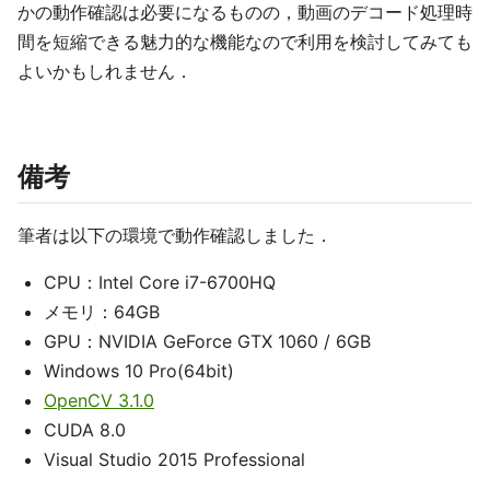
かの動作確認は必要になるものの，動画のデコード処理時
間を短縮できる魅力的な機能なので利用を検討してみても
よいかもしれません．
備考
筆者は以下の環境で動作確認しました．
CPU：Intel Core i7-6700HQ
メモリ：64GB
GPU：NVIDIA GeForce GTX 1060 / 6GB
Windows 10 Pro(64bit)
OpenCV 3.1.0
CUDA 8.0
Visual Studio 2015 Professional