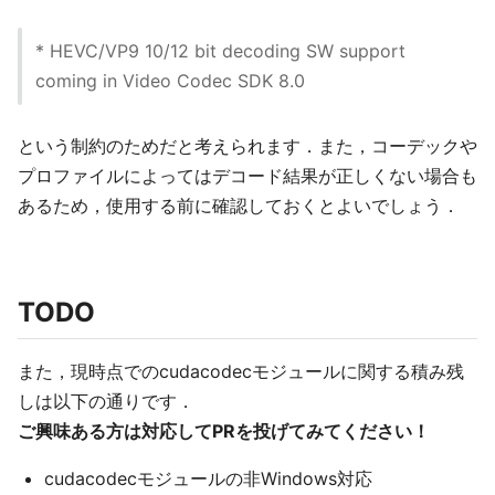
* HEVC/VP9 10/12 bit decoding SW support
coming in Video Codec SDK 8.0
という制約のためだと考えられます．また，コーデックや
プロファイルによってはデコード結果が正しくない場合も
あるため，使用する前に確認しておくとよいでしょう．
TODO
また，現時点でのcudacodecモジュールに関する積み残
しは以下の通りです．
ご興味ある方は対応してPRを投げてみてください！
cudacodecモジュールの非Windows対応