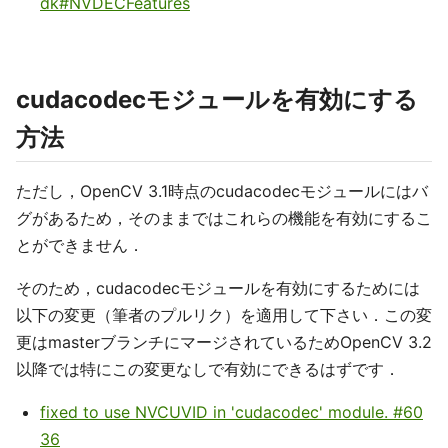
dk#NVDECFeatures
cudacodecモジュールを有効にする
方法
ただし，OpenCV 3.1時点のcudacodecモジュールにはバ
グがあるため，そのままではこれらの機能を有効にするこ
とができません．
そのため，cudacodecモジュールを有効にするためには
以下の変更（筆者のプルリク）を適用して下さい．この変
更はmasterブランチにマージされているためOpenCV 3.2
以降では特にこの変更なしで有効にできるはずです．
fixed to use NVCUVID in 'cudacodec' module. #60
36