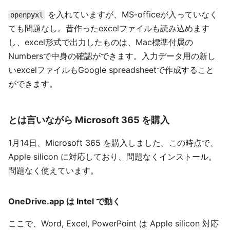
を入れていますが、MS-officeが入っていなく
openpyxl
ても問題なし。昔作ったexcelファイルも読み込めます
し、excel形式で出力したものは、Mac標準付属の
Numbersで中身の確認ができます。入力データ用の新し
いexcelファイルもGoogle spreadsheetで作成すること
ができます。
とは言いながら Microsoft 365 を購入
1月14日、Microsoft 365 を購入しました。この時点で、
Apple silicon に対応しており、問題なくインストール。
問題なく使えています。
OneDrive.app は Intel で動く
ここで、Word, Excel, PowerPoint は Apple silicon 対応