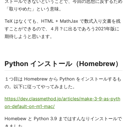
ストールできないということで、今回の思想に反するため
「取りやめた」という意味。
TeX はなくても、HTML + MathJax で数式入り文書を残
すことができるので、４月？に出るであろう2021年版に
期待しようと思います。
Python インストール（Homebrew）
１つ目は Homebrew から Python をインストールするも
の。以下に従ってやってみました。
https://dev.classmethod.jp/articles/make-3-9-as-pyth
on-default-on-m1-mac/
Homebew と Python 3.9 まではすんなりインストールで
きました。