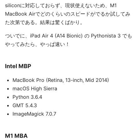
siliconに対応しておらず、現状使えないため、M1
MacBook Airでどのくらいのスピードがでるか試してみ
た次第である。結果は驚くばかり。
ついでに、iPad Air 4 (A14 Bionic) の Pythonista 3 でも
やってみたら、やっぱ速い！
Intel MBP
MacBook Pro (Retina, 13-inch, Mid 2014)
macOS High Sierra
Python 3.6.4
GMT 5.4.3
ImageMagick 7.0.7
M1 MBA