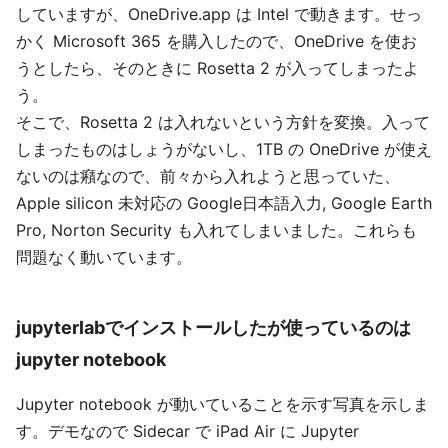
していますが、OneDrive.app は Intel で動きます。せっ
かく Microsoft 365 を購入したので、OneDrive を使お
うとしたら、そのときに Rosetta 2 が入ってしまったよ
う。
そこで、Rosetta 2 は入れないという方針を変換。入って
しまったものはしょうがないし、1TB の OneDrive が使え
ないのは癪なので、前々から入れようと思っていた、
Apple silicon 未対応の Google日本語入力, Google Earth
Pro, Norton Security も入れてしまいました。これらも
問題なく動いています。
jupyterlabでインストールしたが使っているのは
jupyter notebook
Jupyter notebook が動いていることを示す写真を示しま
す。デモなので Sidecar で iPad Air に Jupyter