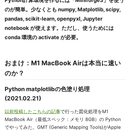
Python計算環境を作るには「Miniforge3」を使う
のが簡単。少なくとも numpy, Matplotlib, scipy,
pandas, scikit-learn, openpyxl, Jupyter
notebook が使えます。ただし、使うためには
conda 環境の activate が必要。
おまけ：M1 MacBook Airは本当に速い
のか？
Python matplotlibの色塗り処理
(2021.02.21)
以前投稿したこちらの記事
で行った図化処理をM1
MacBook Air（最低スペック：メモリ 8GB）の Python
でやってみた。GMT (Generic Mapping Tools)がApple