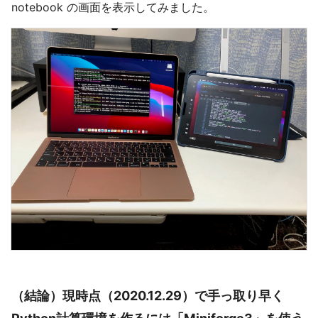
notebook の画面を表示してみました。
（結論）現時点（2020.12.29）で手っ取り早く