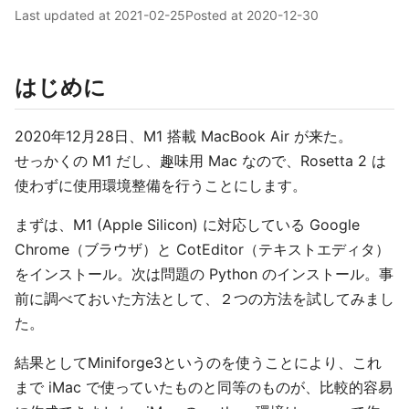
Last updated at
2021-02-25
Posted at
2020-12-30
はじめに
2020年12月28日、M1 搭載 MacBook Air が来た。
せっかくの M1 だし、趣味用 Mac なので、Rosetta 2 は
使わずに使用環境整備を行うことにします。
まずは、M1 (Apple Silicon) に対応している Google
Chrome（ブラウザ）と CotEditor（テキストエディタ）
をインストール。次は問題の Python のインストール。事
前に調べておいた方法として、２つの方法を試してみまし
た。
結果としてMiniforge3というのを使うことにより、これ
まで iMac で使っていたものと同等のものが、比較的容易