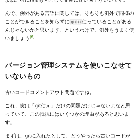
んで、例外がある言語に関しては、そもそも例外で同様の
ことができることを知らずに
使っていることがある
goto
んじゃないかと思います。というわけで、例外をうまく使
5
いましょう
バージョン管理システムを使いこなせて
いないもの
古いコードコメントアウト問題ですね。
これ、実は「git使え」だけの問題だけじゃないよなと思
っていて、この抵抗にはいくつかの理由があると思いま
す。
まずは、gitに入れたとして、どうやったら古いコードが