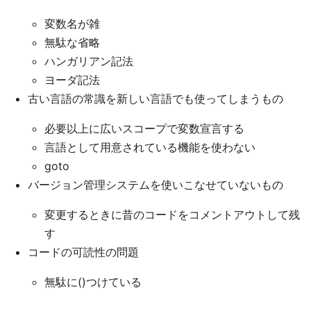
変数名が雑
無駄な省略
ハンガリアン記法
ヨーダ記法
古い言語の常識を新しい言語でも使ってしまうもの
必要以上に広いスコープで変数宣言する
言語として用意されている機能を使わない
goto
バージョン管理システムを使いこなせていないもの
変更するときに昔のコードをコメントアウトして残
す
コードの可読性の問題
無駄に()つけている