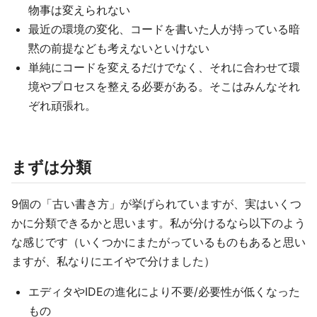
物事は変えられない
最近の環境の変化、コードを書いた人が持っている暗
黙の前提なども考えないといけない
単純にコードを変えるだけでなく、それに合わせて環
境やプロセスを整える必要がある。そこはみんなそれ
ぞれ頑張れ。
まずは分類
9個の「古い書き方」が挙げられていますが、実はいくつ
かに分類できるかと思います。私が分けるなら以下のよう
な感じです（いくつかにまたがっているものもあると思い
ますが、私なりにエイやで分けました）
エディタやIDEの進化により不要/必要性が低くなった
もの