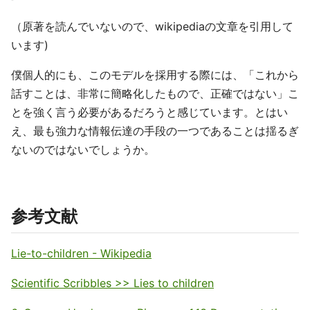
（原著を読んでいないので、wikipediaの文章を引用して
います)
僕個人的にも、このモデルを採用する際には、「これから
話すことは、非常に簡略化したもので、正確ではない」こ
とを強く言う必要があるだろうと感じています。とはい
え、最も強力な情報伝達の手段の一つであることは揺るぎ
ないのではないでしょうか。
参考文献
Lie-to-children - Wikipedia
Scientific Scribbles >> Lies to children