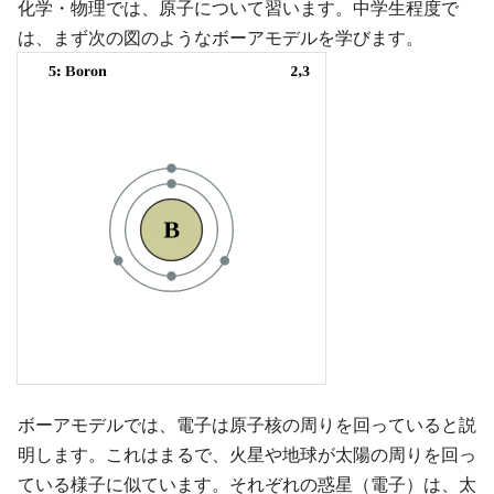
化学・物理では、原子について習います。中学生程度で
は、まず次の図のようなボーアモデルを学びます。
ボーアモデルでは、電子は原子核の周りを回っていると説
明します。これはまるで、火星や地球が太陽の周りを回っ
ている様子に似ています。それぞれの惑星（電子）は、太