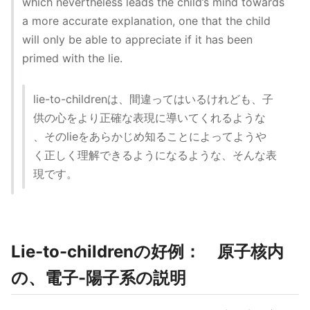
which nevertheless leads the child’s mind towards
a more accurate explanation, one that the child
will only be able to appreciate if it has been
primed with the lie.
lie-to-childrenは、間違ってはいるけれども、子
供の心をより正確な表現に導いてくれるような
、そのlieをあらかじめ知ることによってようや
く正しく理解できるようになるような、そんな表
現です。
Lie-to-childrenの好例： 原子核内
の、電子-陽子系の説明