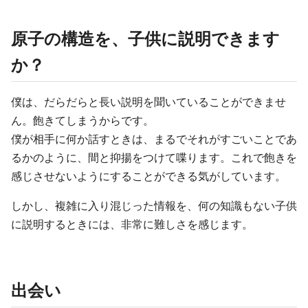
原子の構造を、子供に説明できます
か？
僕は、だらだらと長い説明を聞いていることができませ
ん。飽きてしまうからです。
僕が相手に何か話すときは、まるでそれがすごいことであ
るかのように、間と抑揚をつけて喋ります。これで飽きを
感じさせないようにすることができる気がしています。
しかし、複雑に入り混じった情報を、何の知識もない子供
に説明するときには、非常に難しさを感じます。
出会い