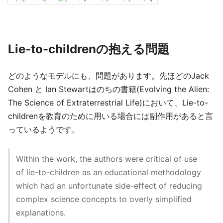
Lie-to-childrenの抱える問題
どのようなモデルにも、問題があります。先ほどのJack
Cohen と Ian Stewartはのちの書籍(Evolving the Alien:
The Science of Extraterrestrial Life)において、Lie-to-
childrenを教育のために用いる場合には副作用があると言
っているようです。
Within the work, the authors were critical of use
of lie-to-children as an educational methodology
which had an unfortunate side-effect of reducing
complex science concepts to overly simplified
explanations.