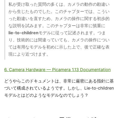
私が受け取った質問の多くは、カメラの動作の勘違い
から生じたものでした。このチャプターでは、こうい
った勘違いを直すため、カメラの操作に関する初歩的
な説明を試みます。このチャプターは非常に慎重に
lie-to-children
モデルに従って記述されます。つま
り、技術的には間違っていても、カメラの操作につい
ては有用なモデルを初めに示した上で、後で正確な表
現により近づけます。
6. Camera Hardware — Picamera 1.13 Documentation
どうやらこのドキュメントは、非常に厳密にある指針に基
づいて構成されているようです。しかし、Lie-to-children
モデルとはどのようなモデルなのでしょう？