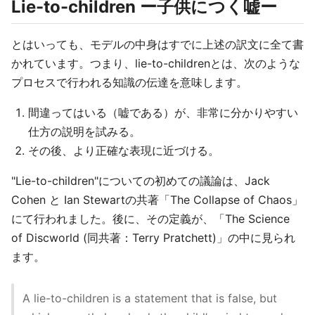
Lie-to-children ー子供につく嘘ー
とはいっても、モデルの中身はすでに上述の訳文に全て書
かれています。つまり、lie-to-childrenとは、次のような
プロセスで行われる知識の伝達を意味します。
間違ってはいる（嘘である）が、非常に分かりやすい
仕方の説明を試みる。
その後、より正確な表現に近づける。
"Lie-to-children"についての初めての議論は、Jack
Cohen と Ian Stewartの共著「The Collapse of Chaos」
にて行われました。後に、その定義が、「The Science
of Discworld (同共著：Terry Pratchett)」の中に見られ
ます。
A lie-to-children is a statement that is false, but