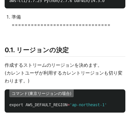
準備
===============================
0.1. リージョンの決定
作成するストリームのリージョンを決めます。
(カレントユーザが利用するカレントリージョンも切り変
わります。)
コマンド(東京リージョンの場合)
export 
AWS_DEFAULT_REGION
=
'ap-northeast-1'