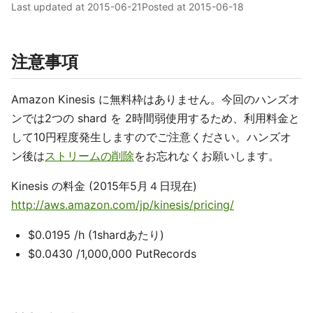
Last updated at
2015-06-21
Posted at
2015-06-18
注意事項
Amazon Kinesis に無料枠はありません。今回のハンズオ
ンでは2つの shard を 2時間弱使用するため、利用料金と
して10円程度発生しますのでご注意ください。ハンズオ
ン後は
ストリームの削除
をお忘れなくお願いします。
Kinesis の料金 (2015年5月４日現在)
http://aws.amazon.com/jp/kinesis/pricing/
$0.0195 /h (1shardあたり)
$0.0430 /1,000,000 PutRecords