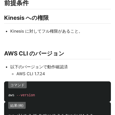
前提条件
Kinesis への権限
Kinesis に対してフル権限があること。
AWS CLI のバージョン
以下のバージョンで動作確認済
AWS CLI 1.7.24
コマンド
aws 
--version
結果(例)