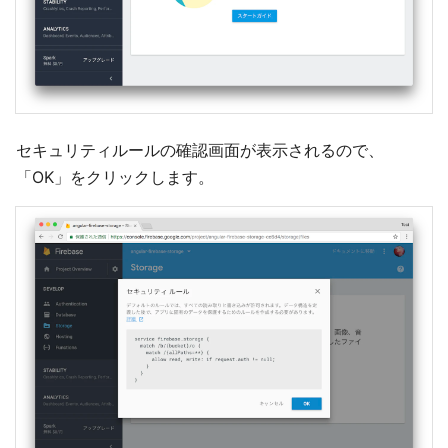
セキュリティルールの確認画面が表示されるので、
「OK」をクリックします。