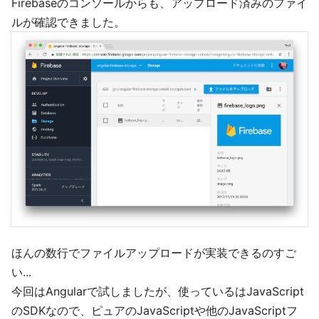
Firebaseのコンソールからも、アップロード済みのファイ
ルが確認できました。
ほんの数行でファイルアップロードが実装できるのすご
い...
今回はAngularで試しましたが、使っているはJavaScript
のSDKなので、ピュアのJavaScriptや他のJavaScriptフ