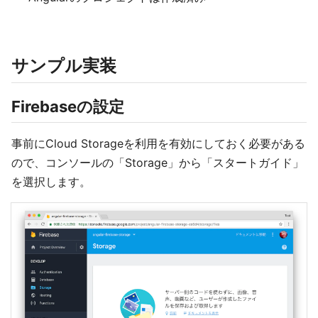
サンプル実装
Firebaseの設定
事前にCloud Storageを利用を有効にしておく必要がある
ので、コンソールの「Storage」から「スタートガイド」
を選択します。