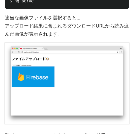
$ 
適当な画像ファイルを選択すると...
アップロード結果に含まれるダウンロードURLから読み込
んだ画像が表示されます。