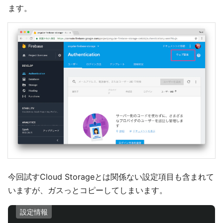
ます。
今回試すCloud Storageとは関係ない設定項目も含まれて
いますが、ガスっとコピーしてしまいます。
設定情報