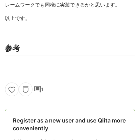
レームワークでも同様に実装できるかと思います。
以上です。
参考
comment
1
Register as a new user and use Qiita more
conveniently