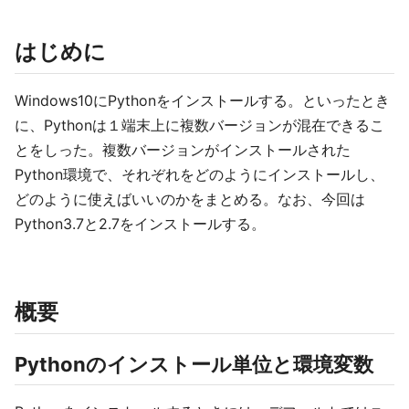
はじめに
Windows10にPythonをインストールする。といったとき
に、Pythonは１端末上に複数バージョンが混在できるこ
とをしった。複数バージョンがインストールされた
Python環境で、それぞれをどのようにインストールし、
どのように使えばいいのかをまとめる。なお、今回は
Python3.7と2.7をインストールする。
概要
Pythonのインストール単位と環境変数