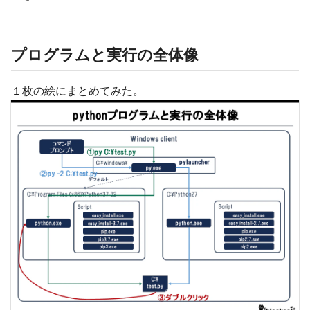
プログラムと実行の全体像
１枚の絵にまとめてみた。