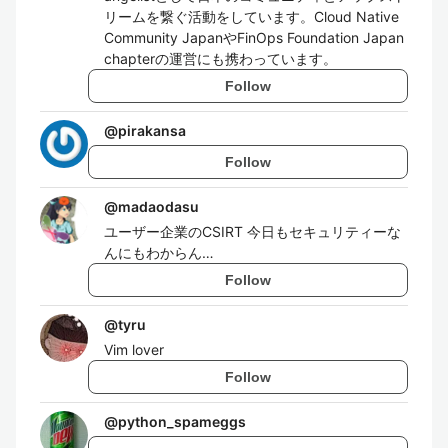
リームを繋ぐ活動をしています。Cloud Native
Community JapanやFinOps Foundation Japan
chapterの運営にも携わっています。
Follow
@
pirakansa
Follow
@
madaodasu
ユーザー企業のCSIRT 今日もセキュリティーな
んにもわからん…
Follow
@
tyru
Vim lover
Follow
@
python_spameggs