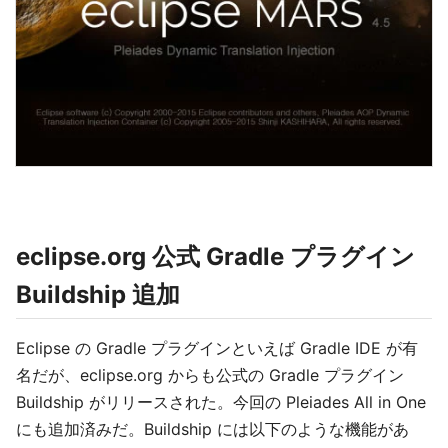
eclipse.org 公式 Gradle プラグイン
Buildship 追加
Eclipse の Gradle プラグインといえば Gradle IDE が有
名だが、eclipse.org からも公式の Gradle プラグイン
Buildship がリリースされた。今回の Pleiades All in One
にも追加済みだ。Buildship には以下のような機能があ