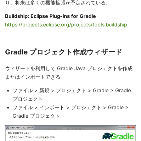
り、将来は多くの機能拡張が予定されている。
Buildship: Eclipse Plug-ins for Gradle
https://projects.eclipse.org/projects/tools.buildship
Gradle プロジェクト作成ウィザード
ウィザードを利用して Gradle Java プロジェクトを作成
またはインポートできる。
ファイル > 新規 > プロジェクト > Gradle > Gradle
プロジェクト
ファイル > インポート > プロジェクト > Gradle >
Gradle プロジェクト