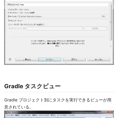
Gradle タスクビュー
Gradle プロジェクト別にタスクを実行できるビューが用
意されている。