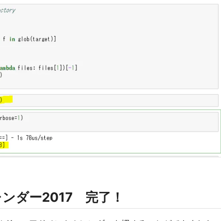
レンダー2017 完了！