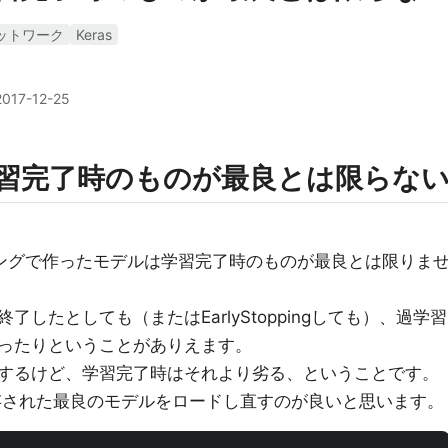
ットワーク
Keras
2017-12-25
は学習完了時のものが最良とは限らな
ニングで作ったモデルは学習完了時のものが最良とは限りま
したとしても（またはEarlyStoppingしても）、過学習
ったりということがありえます。
するけど、学習完了時はそれより劣る、ということです。
tで保存された最良のモデルをロードし直すのが良いと思います。