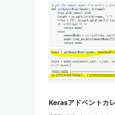
Kerasアドベントカ