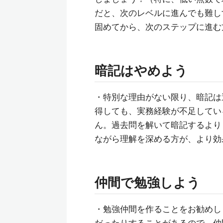
だと、次のレベルに進んでも難し
固めてから、次のステップに進む
暗記はやめよう
・特別な理由がない限り、暗記は
得しても、実務経験が不足してい
ん。過去問を解いて暗記するより
ながら理解を深める方が、より効
仲間で勉強しよう
・勉強仲間を作ることをお勧めし