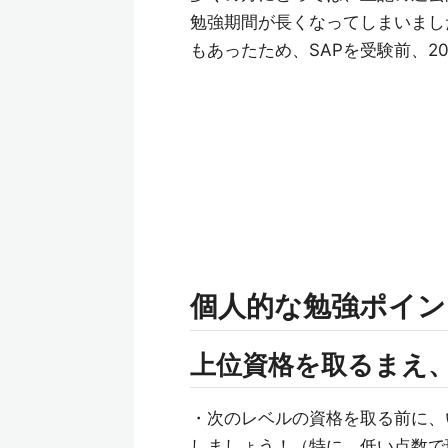
勉強期間が長くなってしまいまし
もあったため、SAPを受験前、2
個人的な勉強ポイン
上位資格を取るまえ
・次のレベルの資格を取る前に、
しましょう！（特に、低い点数で