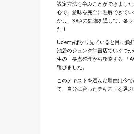
設定方法を学ぶことができました
心で、意味を完全に理解できてい
かし、SAAの勉強を通して、各
た！
Udemyばかり見ていると目に負
池袋のジュンク堂書店でいくつか
生の「要点整理から攻略する 『
選びました。
このテキストを選んだ理由は今で
て、自分に合ったテキストを選ぶ