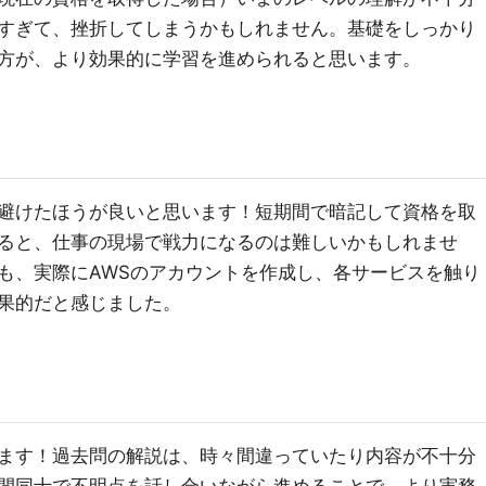
すぎて、挫折してしまうかもしれません。基礎をしっかり
方が、より効果的に学習を進められると思います。
避けたほうが良いと思います！短期間で暗記して資格を取
ると、仕事の現場で戦力になるのは難しいかもしれませ
も、実際にAWSのアカウントを作成し、各サービスを触り
果的だと感じました。
ます！過去問の解説は、時々間違っていたり内容が不十分