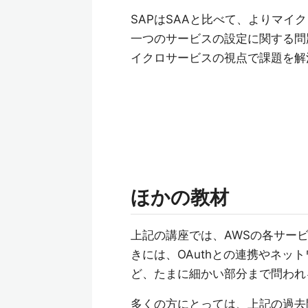
SAPはSAAと比べて、よりマイ
一つのサービスの設定に関する問
イクロサービスの視点で課題を解
ほかの教材
上記の講座では、AWSの各サー
きには、OAuthとの連携やネッ
ど、たまに細かい部分まで問われ
多くの方にとっては、上記の過去