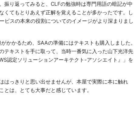
。振り返ってみると、CLFの勉強時は専門用語の暗記が中
なくてもとりあえず正解を覚えることが多かったです。し
サービスの本来の役割についてのイメージがより深まりまし
担がかかるため、SAAの準備にはテキストも購入しました。
のテキストを手に取って、当時一番気に入った山下光洋先
AWS認定ソリューションアーキテクト-アソシエイト』」を
ははっきりと思い出せませんが、本屋で実際に本に触れ
ことは、とても大事だと感じています。