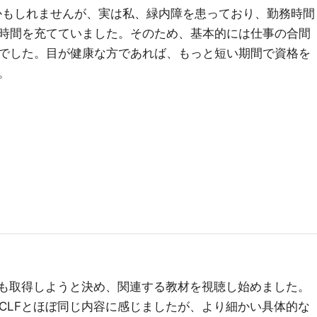
るかもしれませんが、実は私、緑内障を患っており、勤務時間
時間を充てていました。そのため、基本的には仕事の合間
でした。目が健康な方であれば、もっと短い期間で資格を
。
AAも取得しようと決め、関連する教材を視聴し始めました。
はCLFとほぼ同じ内容に感じましたが、より細かい具体的な