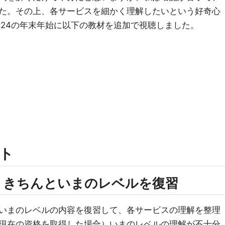
た。その上、各サービスを細かく理解したいという好奇心
024の年末年始に以下の教材を追加で視聴しました。
ト
、きちんといまのレベルを復習
いまのレベルの内容を復習して、各サービスの理解を整理
現在の資格を取得した場合）いまのレベルの理解が不十分