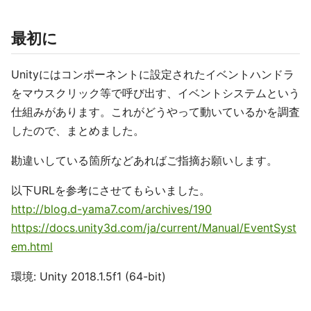
最初に
Unityにはコンポーネントに設定されたイベントハンドラ
をマウスクリック等で呼び出す、イベントシステムという
仕組みがあります。これがどうやって動いているかを調査
したので、まとめました。
勘違いしている箇所などあればご指摘お願いします。
以下URLを参考にさせてもらいました。
http://blog.d-yama7.com/archives/190
https://docs.unity3d.com/ja/current/Manual/EventSyst
em.html
環境: Unity 2018.1.5f1 (64-bit)