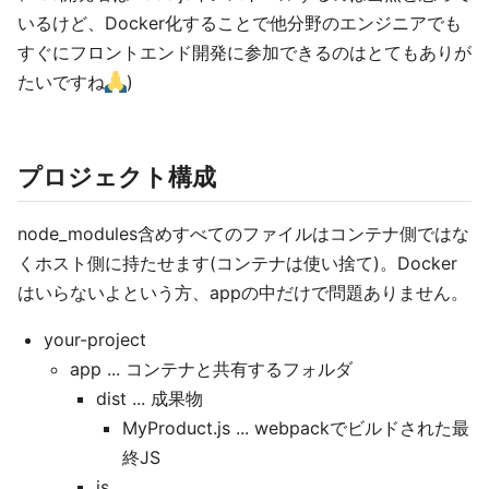
いるけど、Docker化することで他分野のエンジニアでも
すぐにフロントエンド開発に参加できるのはとてもありが
たいですね
)
プロジェクト構成
node_modules含めすべてのファイルはコンテナ側ではな
くホスト側に持たせます(コンテナは使い捨て)。Docker
はいらないよという方、appの中だけで問題ありません。
your-project
app ... コンテナと共有するフォルダ
dist ... 成果物
MyProduct.js ... webpackでビルドされた最
終JS
js