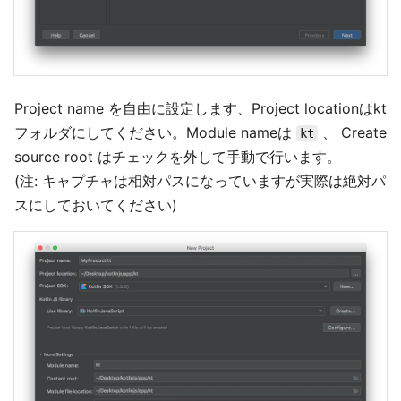
Project name を自由に設定します、Project locationはkt
フォルダにしてください。Module nameは
、 Create
kt
source root はチェックを外して手動で行います。
(注: キャプチャは相対パスになっていますが実際は絶対パ
スにしておいてください)