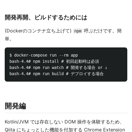
開発再開、ビルドするためには
(Dockerのコンテナ立ち上げて)
呼ぶだけです。簡
npm
単。
$ docker-compose run --rm app

bash-4.4# npm install # 初回起動時は必須

bash-4.4# npm run watch # 開発する場合 or ↓

開発編
Kotlin/JVM では存在しない DOM 操作を体験するため、
Qiita にちょっとした機能を付加する Chrome Extension