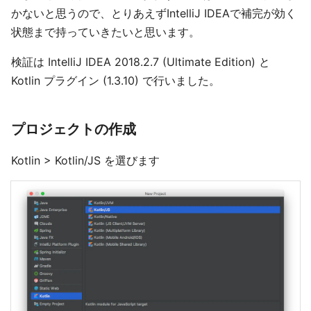
かないと思うので、とりあえずIntelliJ IDEAで補完が効く
状態まで持っていきたいと思います。
検証は IntelliJ IDEA 2018.2.7 (Ultimate Edition) と
Kotlin プラグイン (1.3.10) で行いました。
プロジェクトの作成
Kotlin > Kotlin/JS を選びます