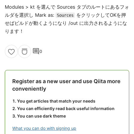
Modules > kt を選んで Sources タブのルートにあるフォ
ルダを選択し Mark as:
をクリックしてOKを押
Sources
せばビルドが動くようになり /out に出力されるようにな
ります！
comment
0
Register as a new user and use Qiita more
conveniently
You get articles that match your needs
You can efficiently read back useful information
You can use dark theme
What you can do with signing up