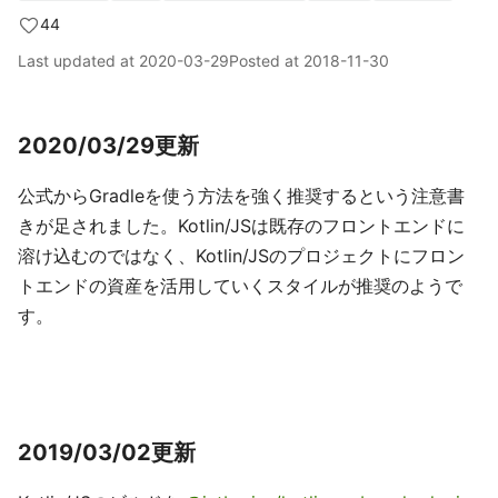
44
Last updated at
2020-03-29
Posted at
2018-11-30
2020/03/29更新
公式からGradleを使う方法を強く推奨するという注意書
きが足されました。Kotlin/JSは既存のフロントエンドに
溶け込むのではなく、Kotlin/JSのプロジェクトにフロン
トエンドの資産を活用していくスタイルが推奨のようで
す。
2019/03/02更新