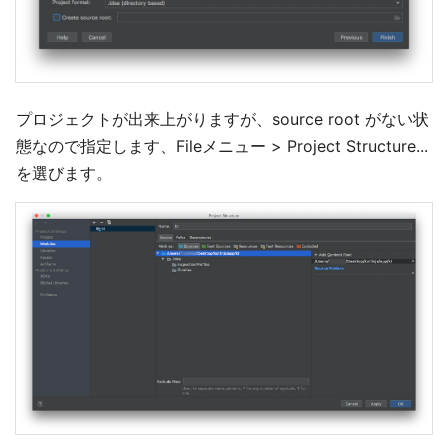
プロジェクトが出来上がりますが、source root がない状
態なので指定します、Fileメニュー > Project Structure...
を選びます。