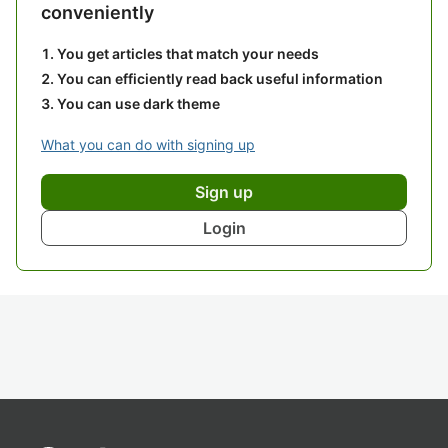
conveniently
You get articles that match your needs
You can efficiently read back useful information
You can use dark theme
What you can do with signing up
Sign up
Login