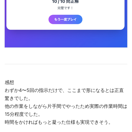
感想
わずか4〜5回の指示だけで、ここまで形になるとは正直
驚きでした。
他の作業をしながら片手間でやったため実際の作業時間は
15分程度でした。
時間をかければもっと凝った仕様も実現できそう。