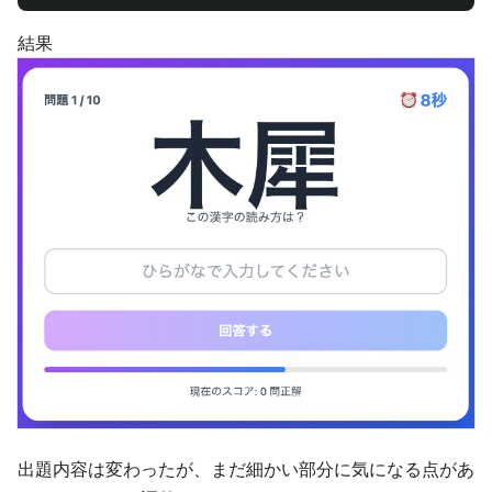
結果
出題内容は変わったが、まだ細かい部分に気になる点があ