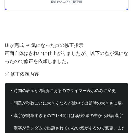
UIが完成 → 気になった点の修正指示
画面自体はきれいに仕上がりましたが、以下の点が気にな
ったので修正を依頼しました。
✅ 修正依頼内容
・時間の表示が2箇所にあるのでタイマー表示のみに変更

・問題が秒数ごとに大きくなるが途中で出題時の大きさに戻ってし
・漢字が簡単すぎるので1~4問目は漢検2級の中から難読漢字を出題