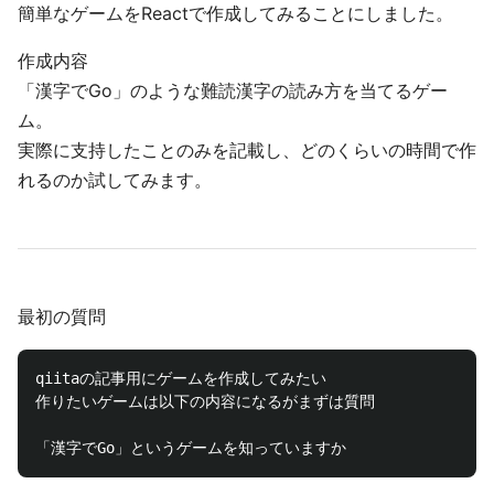
簡単なゲームをReactで作成してみることにしました。
作成内容
「漢字でGo」のような難読漢字の読み方を当てるゲー
ム。
実際に支持したことのみを記載し、どのくらいの時間で作
れるのか試してみます。
最初の質問
qiitaの記事用にゲームを作成してみたい

作りたいゲームは以下の内容になるがまずは質問
