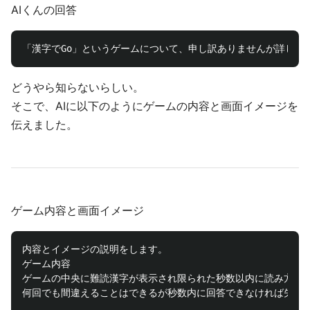
AIくんの回答
どうやら知らないらしい。
そこで、AIに以下のようにゲームの内容と画面イメージを
伝えました。
ゲーム内容と画面イメージ
内容とイメージの説明をします。

ゲーム内容

ゲームの中央に難読漢字が表示され限られた秒数以内に読み方を当
何回でも間違えることはできるが秒数内に回答できなければ失敗。