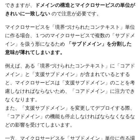
できますが、
ドメインの構造とマイクロサービスの単位が
きれいに一致しない
ので注意が必要です。
マイクロサービスを「境界づけられたコンテキスト」単位
に作る場合、１つのマイクロサービスで複数の「サブドメ
イン」を扱う形になるため
「サブドメイン」を分割した
意味が薄れてしまいます。
例えば、ある「境界づけられたコンテキスト」に「コアド
メイン」と「支援サブドメイン」が含まれているとする
と、マイクロサービスは「支援サブドメイン」のことを考
慮しなければならないため、「コアドメイン」に注力でき
なくなります。
また、「支援サブドメイン」を変更してデプロイする際、
「コアドメイン」の機能も停止しなければならなくなるな
どの影響を受けてしまいます。
一方、マイクロサービスを「サブドメイン」単位に作る場