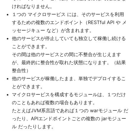
ければなりません。
１つの マイクロサービス には、そのサービスを利用
するための複数のエンドポイント（RESTful API や メ
ッセージキュー など）が含まれます。
他のサービスが停止していても独立して稼働し続ける
ことができます。
その間は他のサービスとの間に不整合が生じえます
が、最終的に整合性が取れた状態になります。（結果
整合性）
他のサービスが稼働したまま、単独でデプロイするこ
とができます。
マイクロサービスを構成するモジュールは、１つだけ
のこともあれば複数の場合もあります。
たとえばJVM系言語であれば１つの warモジュール だ
ったり、APIエンドポイントごとの複数の jarモジュー
ル だったりします。