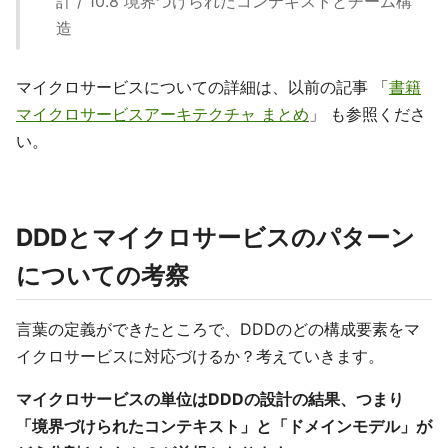
計 / 10.8 境界づけられたコンテキストとチーム構
造
マイクロサービスについての詳細は、以前の記事 「
書籍
マイクロサービスアーキテクチャ まとめ
」 も参照くださ
い。
DDDとマイクロサービスのパターン
についての考察
言葉の定義ができたところで、DDDのどの構成要素をマ
イクロサービスに対応づけるか？考えていきます。
マイクロサービスの単位はDDDの設計の結果、つまり
「境界づけられたコンテキスト」と「ドメインモデル」が