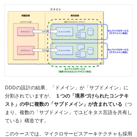
DDDの設計の結果、「ドメイン」が「サブドメイン」に
分割されていますが、
１つの「境界づけられたコンテキ
スト」の中に複数の「サブドメイン」が含まれている
（つ
まり、複数の「サブドメイン」でユビキタス言語を共有し
ている）構造です。
このケースでは、マイクロサービスアーキテクチャも採用