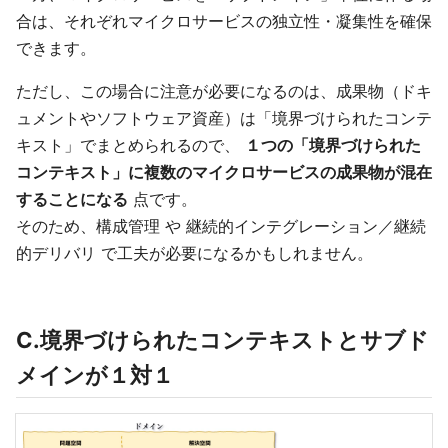
合は、それぞれマイクロサービスの独立性・凝集性を確保
できます。
ただし、この場合に注意が必要になるのは、成果物（ドキ
ュメントやソフトウェア資産）は「境界づけられたコンテ
キスト」でまとめられるので、
１つの「境界づけられた
コンテキスト」に複数のマイクロサービスの成果物が混在
することになる
点です。
そのため、構成管理 や 継続的インテグレーション／継続
的デリバリ で工夫が必要になるかもしれません。
C.境界づけられたコンテキストとサブド
メインが１対１