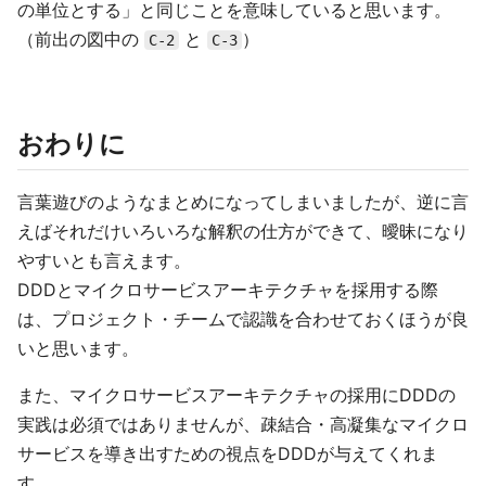
の単位とする」と同じことを意味していると思います。
（前出の図中の
と
）
C-2
C-3
おわりに
言葉遊びのようなまとめになってしまいましたが、逆に言
えばそれだけいろいろな解釈の仕方ができて、曖昧になり
やすいとも言えます。
DDDとマイクロサービスアーキテクチャを採用する際
は、プロジェクト・チームで認識を合わせておくほうが良
いと思います。
また、マイクロサービスアーキテクチャの採用にDDDの
実践は必須ではありませんが、疎結合・高凝集なマイクロ
サービスを導き出すための視点をDDDが与えてくれま
す。