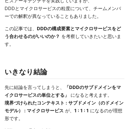
ビスアーキテクチャを実践していますが、
DDDとマイクロサービスの粒度について、チームメンバ
ーでの解釈が異なっていることもありました。
この記事では、
DDDの構成要素とマイクロサービスをど
う合わせるのがいいのか？
を考察していきたいと思いま
す。
いきなり結論
先に結論を言ってしまうと、
「DDDのサブドメインをマ
イクロサービスの単位とする」
になると考えます。
境界づけられたコンテキスト : サブドメイン（のドメイン
モデル） : マイクロサービス
が、
1 : 1 : 1
になるのが理想
形です。