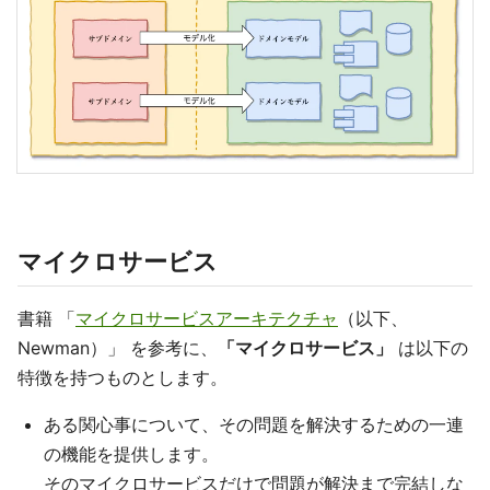
マイクロサービス
書籍 「
マイクロサービスアーキテクチャ
（以下、
Newman）」 を参考に、
「マイクロサービス」
は以下の
特徴を持つものとします。
ある関心事について、その問題を解決するための一連
の機能を提供します。
そのマイクロサービスだけで問題が解決まで完結しな