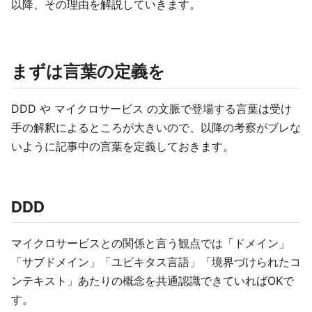
以降、その理由を解説していきます。
まずは言葉の定義を
DDD や マイクロサービス の文脈で登場する言葉は受け
手の解釈によるところが大きいので、以降の考察がブレな
いように記事中の言葉を定義しておきます。
DDD
マイクロサービスとの関係と言う観点では「ドメイン」
「サブドメイン」「ユビキタス言語」「境界づけられたコ
ンテキスト」あたりの概念を共通認識できていればOKで
す。