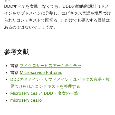
DDDすべてを実践しなくても、DDDの戦略的設計（ドメ
インをサブドメインに分割し、ユビキタス言語を境界づけ
られたコンテキストで区切る...）だけでも導入する価値は
あるのではないでしょうか。
参考文献
書籍
マイクロサービスアーキテクチャ
書籍
Microservice Patterns
DDDのドメイン・サブドメイン・ユビキタス言語・境
界づけられたコンテキストを整理する
Microservices と DDD - 魔女の一撃
microservices.io