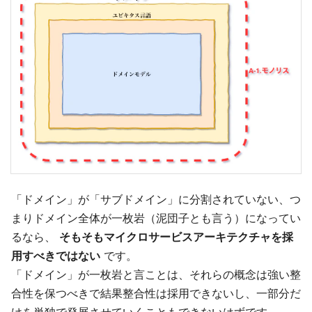
「ドメイン」が「サブドメイン」に分割されていない、つ
まりドメイン全体が一枚岩（泥団子とも言う）になってい
るなら、
そもそもマイクロサービスアーキテクチャを採
用すべきではない
です。
「ドメイン」が一枚岩と言ことは、それらの概念は強い整
合性を保つべきで結果整合性は採用できないし、一部分だ
けを単独で発展させていくこともできないはずです。