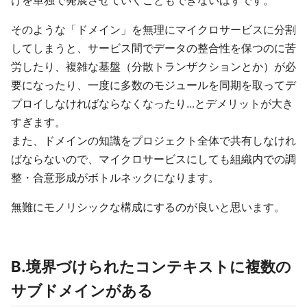
そのような「ドメイン」を無理にマイクロサービスに分割
してしまうと、サービス間でデータの整合性を保つのに苦
労したり、複雑な基盤（分散トランザクションとか）が必
要になったり、一度に多数のモジュールを同期を取ってデ
プロイしなければならなくなったり...とデメリットが大き
すぎます。
また、ドメインの知識をプロジェクト全体で共有しなけれ
ばならないので、マイクロサービスにしても組織内での調
整・合意形成がボトルネックになります。
無難にモノリシックな構成にするのが良いと思います。
B.境界づけられたコンテキストに複数の
サブドメインがある