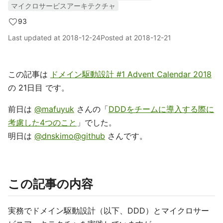
マイクロサービスアーキテクチャ
93
Last updated at
2018-12-24
Posted at
2018-12-21
この記事は
ドメイン駆動設計 #1 Advent Calendar 2018
の 21日目 です。
前日は
@mafuyuk
さんの「
DDDをチームに導入する際に
考慮した4つのこと
」でした。
明日は
@dnskimo@github
さんです。
この記事の内容
実務でドメイン駆動設計（以下、DDD）とマイクロサー