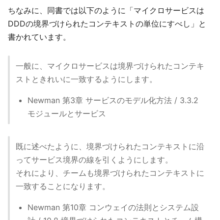
ちなみに、同書では以下のように「マイクロサービスは
DDDの境界づけられたコンテキストの単位にすべし」と
書かれています。
一般に、マイクロサービスは境界づけられたコンテキ
ストときれいに一致するようにします。
Newman 第3章 サービスのモデル化方法 / 3.3.2
モジュールとサービス
既に述べたように、境界づけられたコンテキストに沿
ってサービス境界の線を引くようにします。
それにより、チームも境界づけられたコンテキストに
一致することになります。
Newman 第10章 コンウェイの法則とシステム設