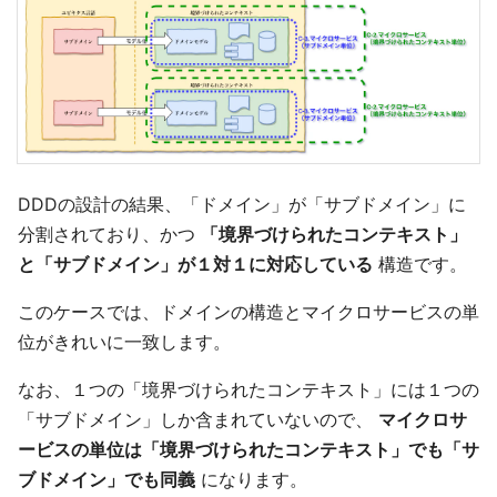
DDDの設計の結果、「ドメイン」が「サブドメイン」に
分割されており、かつ
「境界づけられたコンテキスト」
と「サブドメイン」が１対１に対応している
構造です。
このケースでは、ドメインの構造とマイクロサービスの単
位がきれいに一致します。
なお、１つの「境界づけられたコンテキスト」には１つの
「サブドメイン」しか含まれていないので、
マイクロサ
ービスの単位は「境界づけられたコンテキスト」でも「サ
ブドメイン」でも同義
になります。