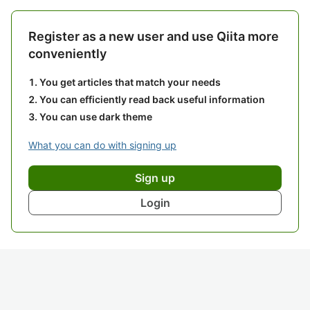
Register as a new user and use Qiita more
conveniently
You get articles that match your needs
You can efficiently read back useful information
You can use dark theme
What you can do with signing up
Sign up
Login