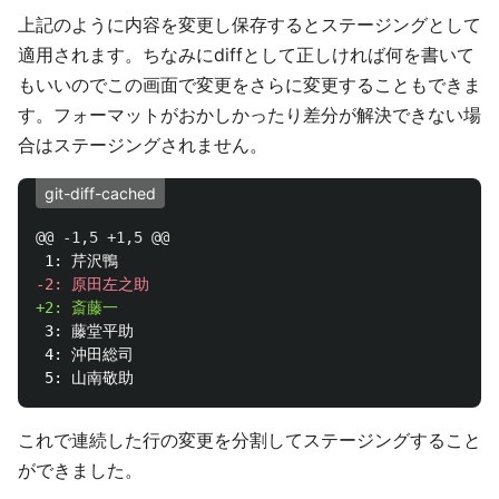
上記のように内容を変更し保存するとステージングとして
適用されます。ちなみにdiffとして正しければ何を書いて
もいいのでこの画面で変更をさらに変更することもできま
す。フォーマットがおかしかったり差分が解決できない場
合はステージングされません。
git-diff-cached
@@ -1,5 +1,5 @@
 3: 藤堂平助

 4: 沖田総司

これで連続した行の変更を分割してステージングすること
ができました。