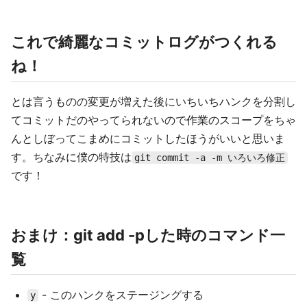
これで綺麗なコミットログがつくれる
ね！
とは言うものの変更が増えた後にいちいちハンクを分割し
てコミットだのやってられないので作業のスコープをちゃ
んとしぼってこまめにコミットしたほうがいいと思いま
す。ちなみに僕の特技は
git commit -a -m いろいろ修正
です！
おまけ：git add -pした時のコマンド一
覧
- このハンクをステージングする
y