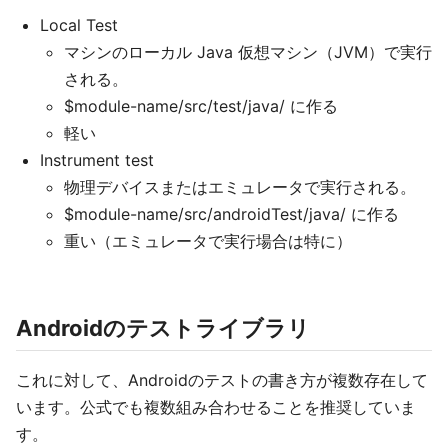
Local Test
マシンのローカル Java 仮想マシン（JVM）で実行
される。
$module-name/src/test/java/ に作る
軽い
Instrument test
物理デバイスまたはエミュレータで実行される。
$module-name/src/androidTest/java/ に作る
重い（エミュレータで実行場合は特に）
Androidのテストライブラリ
これに対して、Androidのテストの書き方が複数存在して
います。公式でも複数組み合わせることを推奨していま
す。