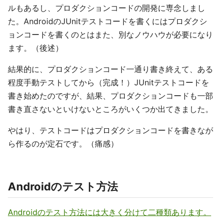
ルもあるし、プロダクションコードの開発に専念しまし
た。AndroidのJUnitテストコードを書くにはプロダクシ
ョンコードを書くのとはまた、別なノウハウが必要になり
ます。（後述）
結果的に、プロダクションコード一通り書き終えて、ある
程度手動テストしてから（完成！）JUnitテストコードを
書き始めたのですが、結果、プロダクションコードも一部
書き直さないといけないところがいくつか出てきました。
やはり、テストコードはプロダクションコードを書きなが
ら作るのが定石です。（痛感）
Androidのテスト方法
Androidのテスト方法には大きく分けて二種類あります。