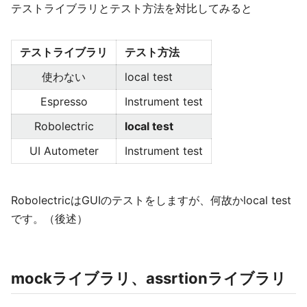
テストライブラリとテスト方法を対比してみると
テストライブラリ
テスト方法
使わない
local test
Espresso
Instrument test
Robolectric
local test
UI Autometer
Instrument test
RobolectricはGUIのテストをしますが、何故かlocal test
です。（後述）
mockライブラリ、assrtionライブラリ