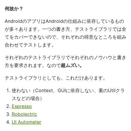
何故か？
AndroidのアプリはAndroidの仕組みに依存しているもの
が多々あります。一つの書き方、テストライブラリでは全
てをカバーできないので、それぞれの得意なところを組み
合わせてテストします。
それぞれのテストライブラリでそれぞれのノウハウと書き
方を要求されます。なので
超ムズい。
テストライブラリとしても、これだけあります。
使わない（Context、GUIに依存しない、素のUtilクラ
スなどの場合）
Espresso
Robolectric
UI Autometer