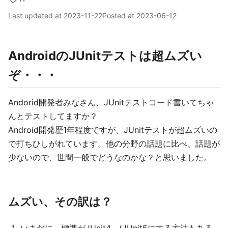
Last updated at
2023-11-22
Posted at
2023-06-12
AndroidのJUnitテストは超ムズい
ぞ・・・
Andorid開発者みなさん、JUnitテストコード書いてちゃ
んとテストしてますか？
Android開発歴1年程度ですが、JUnitテストが超ムズいの
で打ちひしがれています。他の分野の話題に比べ、話題が
少ないので、世間一般でどうなのかな？と思いました。
ムズい、その訳は？