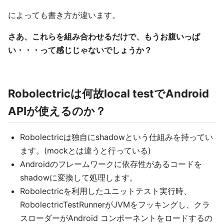
によっても書き方が違います。
さあ、これらを組み合わせるだけで、もうお腹いっぱ
い・・・って感じじゃないでしょうか？
Robolectricは何故local testでAndroid
APIが使えるのか？
Robolectricは独自にshadowという仕組みを持ってい
ます。(mockとは違うと行っている)
Androidのフレームワークに依存性があるコードを
shadowに変換して処理します。
Robolectricを利用したユニットテスト実行時、
RobolectricTestRunnerがJVMをフッキングし、クラ
スローダーがAndroid コンポーネントをロードするの