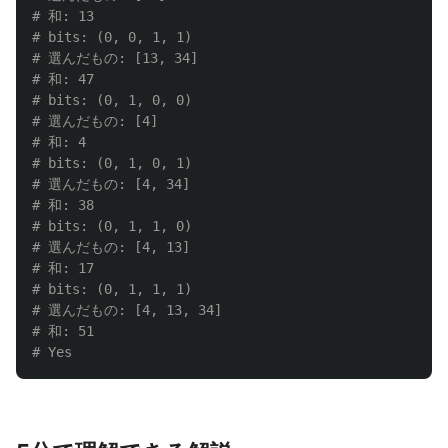
# 和: 13

# bits: (0, 0, 1, 1)

# 選んだもの: [13, 34]

# 和: 47

# bits: (0, 1, 0, 0)

# 選んだもの: [4]

# 和: 4

# bits: (0, 1, 0, 1)

# 選んだもの: [4, 34]

# 和: 38

# bits: (0, 1, 1, 0)

# 選んだもの: [4, 13]

# 和: 17

# bits: (0, 1, 1, 1)

# 選んだもの: [4, 13, 34]

# 和: 51
