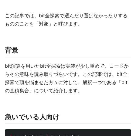
この記事では、bit全探索で選んだり選ばなかったりする
もののことを「対象」と呼びます。
背景
bit演算を用いたbit全探索は実装が少し重めで、コードか
らその意味を読み取りづらいです。この記事では、bit全
探索で頭を悩ませた方々に対して、解釈一つである「bit
の直積集合」について紹介します。
急いでいる人向け