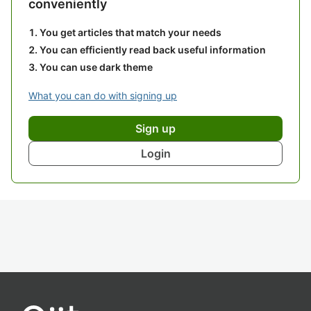
conveniently
You get articles that match your needs
You can efficiently read back useful information
You can use dark theme
What you can do with signing up
Sign up
Login