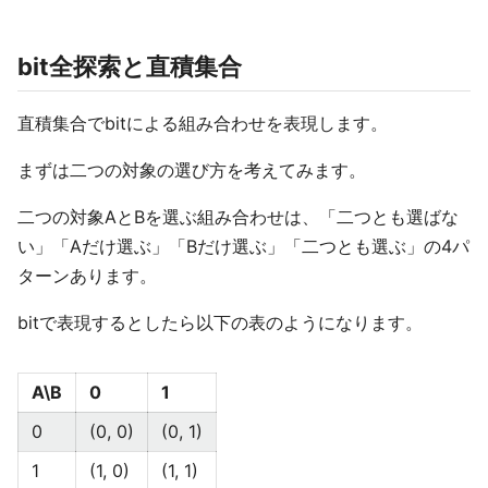
bit全探索と直積集合
直積集合でbitによる組み合わせを表現します。
まずは二つの対象の選び方を考えてみます。
二つの対象AとBを選ぶ組み合わせは、「二つとも選ばな
い」「Aだけ選ぶ」「Bだけ選ぶ」「二つとも選ぶ」の4パ
ターンあります。
bitで表現するとしたら以下の表のようになります。
A\B
0
1
0
(0, 0)
(0, 1)
1
(1, 0)
(1, 1)