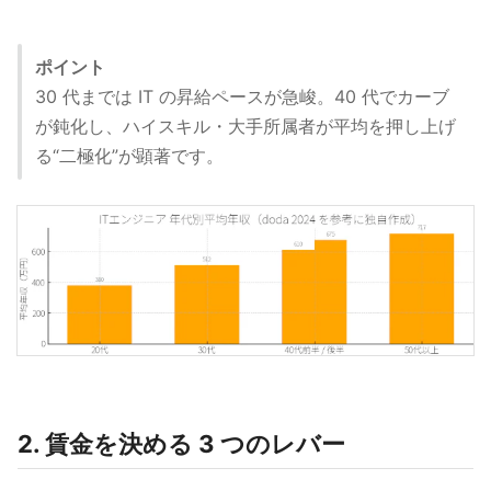
ポイント
30 代までは IT の昇給ペースが急峻。40 代でカーブ
が鈍化し、ハイスキル・大手所属者が平均を押し上げ
る“二極化”が顕著です。
2. 賃金を決める 3 つのレバー