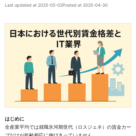
Last updated at
2025-05-02
Posted at
2025-04-30
はじめに
全産業平均では就職氷河期世代（ロスジェネ）の賃金カー
ブだけが年齢相応に伸びきっていません。