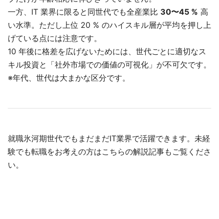
一方、IT 業界に限ると同世代でも全産業比
30〜45 %
高
い水準。ただし上位 20 % のハイスキル層が平均を押し上
げている点には注意です。
10 年後に格差を広げないためには、世代ごとに適切なス
キル投資と「社外市場での価値の可視化」が不可欠です。
※年代、世代は大まかな区分です。
就職氷河期世代でもまだまだIT業界で活躍できます。未経
験でも転職をお考えの方はこちらの解説記事もご覧くださ
い。