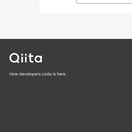
How developers code is here.