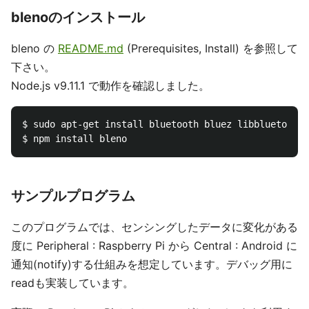
blenoのインストール
bleno の
README.md
(Prerequisites, Install) を参照して
下さい。
Node.js v9.11.1 で動作を確認しました。
$ sudo apt-get install bluetooth bluez libbluetooth-
サンプルプログラム
このプログラムでは、センシングしたデータに変化がある
度に Peripheral : Raspberry Pi から Central : Android に
通知(notify)する仕組みを想定しています。デバッグ用に
readも実装しています。