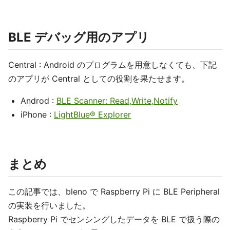
BLE デバッグ用のアプリ
Central : Android のプログラムを用意しなくても、下記
のアプリが Central としての役割を果たせます。
Androd :
BLE Scanner: Read,Write,Notify
iPhone :
LightBlue® Explorer
まとめ
この記事では、bleno で Raspberry Pi に BLE Peripheral
の実装を行いました。
Raspberry Pi でセンシングしたデータを BLE で扱う際の