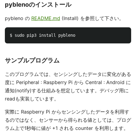
pyblenoのインストール
pybleno の
README.md
(Install) を参照して下さい。
サンプルプログラム
このプログラムでは、センシングしたデータに変化がある
度に Peripheral : Raspberry Pi から Central : Android に
通知(notify)する仕組みを想定しています。デバッグ用に
readも実装しています。
実際に Raspberry Pi からセンシングしたデータを利用す
るのではなく、センサーから得られる値としては、プログ
ラム上で1秒毎に値が +1 される counter を利用します。