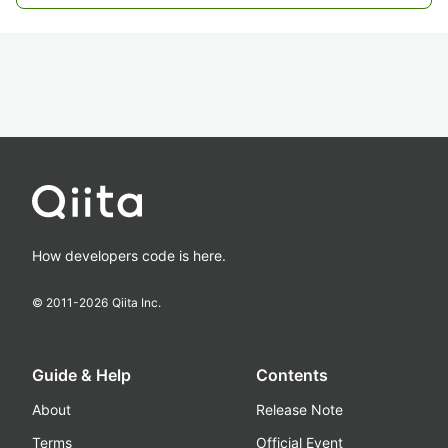
How developers code is here.
© 2011-
2026
Qiita Inc.
Guide & Help
Contents
About
Release Note
Terms
Official Event