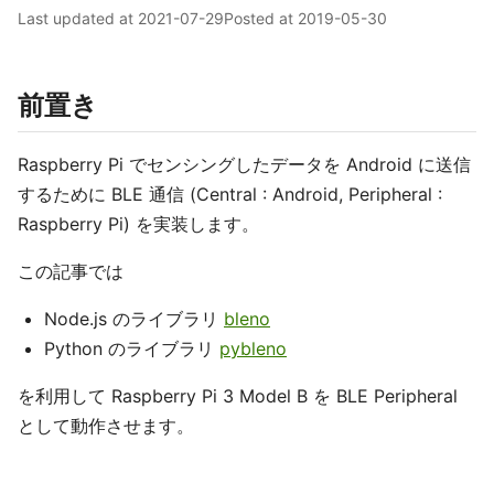
Last updated at
2021-07-29
Posted at
2019-05-30
前置き
Raspberry Pi でセンシングしたデータを Android に送信
するために BLE 通信 (Central : Android, Peripheral :
Raspberry Pi) を実装します。
この記事では
Node.js のライブラリ
bleno
Python のライブラリ
pybleno
を利用して Raspberry Pi 3 Model B を BLE Peripheral
として動作させます。