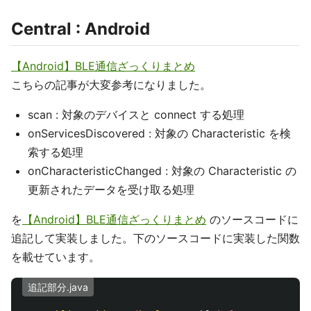
Central : Android
【Android】BLE通信ざっくりまとめ
こちらの記事が大変参考になりました。
scan : 対象のデバイスと connect する処理
onServicesDiscovered : 対象の Characteristic を検
索する処理
onCharacteristicChanged : 対象の Characteristic の
更新されたデータを受け取る処理
を
【Android】BLE通信ざっくりまとめ
のソースコードに
追記して実装しました。下のソースコードに実装した関数
を載せています。
追記部分.java