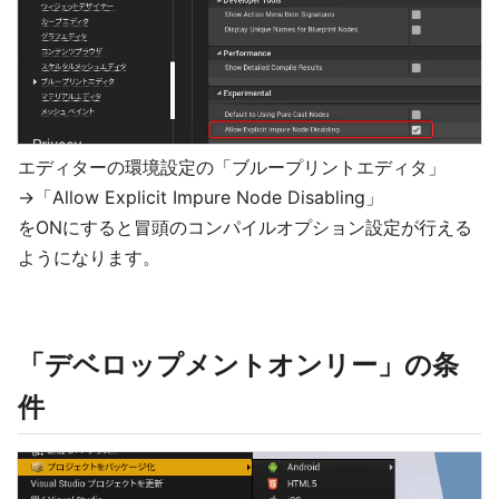
エディターの環境設定の「ブループリントエディタ」
→「Allow Explicit Impure Node Disabling」
をONにすると冒頭のコンパイルオプション設定が行える
ようになります。
「デベロップメントオンリー」の条
件