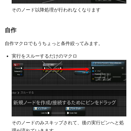
そのノード以降処理が行われなくなります
自作
自作マクロでもうちょっと条件絞ってみます。
実行をスルーするだけのマクロ
そのノードのみスキップされて、後の実行ピンへと処
理が流れていきます。