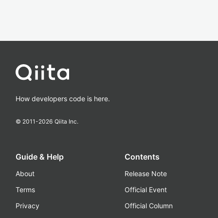
How developers code is here.
© 2011-
2026
Qiita Inc.
Guide & Help
Contents
About
Release Note
Terms
Official Event
Privacy
Official Column