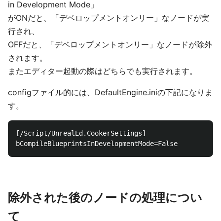
in Development Mode」
がONだと、「デベロップメントオンリー」なノードが実
行され、
OFFだと、「デベロップメントオンリー」なノードが除外
されます。
またエディター起動の際はどちらでも実行されます。
configファイル的には、DefaultEngine.iniの下記になりま
す。
[/Script/UnrealEd.CookerSettings]

除外された後のノードの処理につい
て