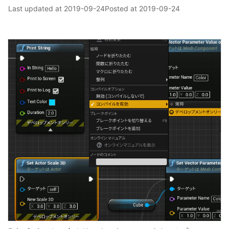
Last updated at
2019-09-24
Posted at
2019-09-24