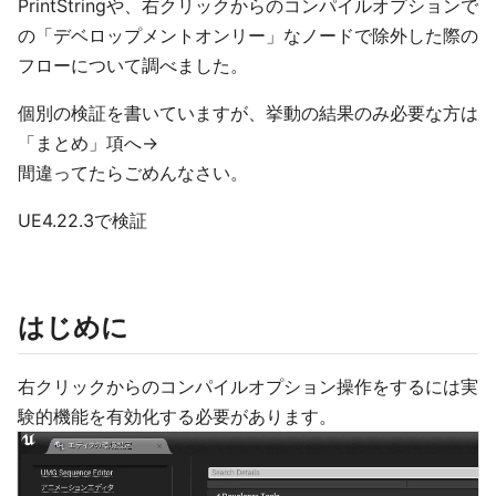
PrintStringや、右クリックからのコンパイルオプションで
の「デベロップメントオンリー」なノードで除外した際の
フローについて調べました。
個別の検証を書いていますが、挙動の結果のみ必要な方は
「まとめ」項へ→
間違ってたらごめんなさい。
UE4.22.3で検証
はじめに
右クリックからのコンパイルオプション操作をするには実
験的機能を有効化する必要があります。