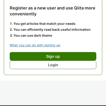
Register as a new user and use Qiita more
conveniently
You get articles that match your needs
You can efficiently read back useful information
You can use dark theme
What you can do with signing up
Sign up
Login