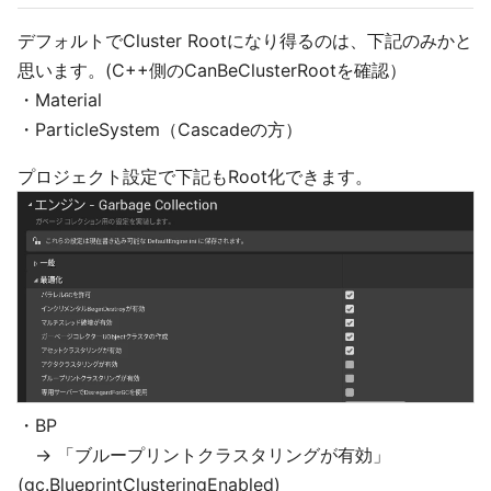
デフォルトでCluster Rootになり得るのは、下記のみかと
思います。(C++側のCanBeClusterRootを確認）
・Material
・ParticleSystem（Cascadeの方）
プロジェクト設定で下記もRoot化できます。
・BP
→ 「ブループリントクラスタリングが有効」
(gc.BlueprintClusteringEnabled)