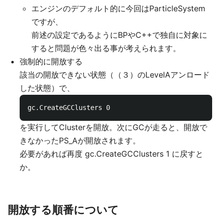
エンジンのデフォルト的に今回はParticleSystem
ですが、
前述の設定であるようにBPやC++で独自に対象に
すると問題が色々出る事が考えられます。
強制的に開放する
該当の開放できない状態（（３）のLevelAアンロード
した状態）で、
を実行してClusterを開放。次にGCが走ると、開放で
きなかったPS_Aが開放されます。
必要があれば再度 gc.CreateGCClusters 1 に戻すと
か。
開放する順番について