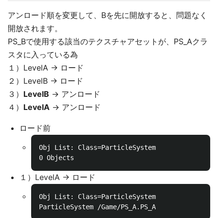
アンロード順を変更して、Bを先に開放すると、問題なく
開放されます。
PS_Bで使用する該当のテクスチャアセットが、PS_Aクラ
スタに入っている為
１）LevelA -> ロード
２）LevelB -> ロード
３）
LevelB
-> アンロード
４）
LevelA
-> アンロード
ロード前
Obj List: Class=ParticleSystem

１）LevelA -> ロード
Obj List: Class=ParticleSystem
