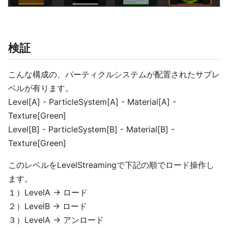
検証
こんな構成の、パーティクルシステムが配置されたサブレ
ベルが有ります。
Level[A] - ParticleSystem[A] - Material[A] -
Texture[Green]
Level[B] - ParticleSystem[B] - Material[B] -
Texture[Green]
このレベルをLevelStreamingで下記の順でロード操作し
ます。
１）LevelA -> ロード
２）LevelB -> ロード
３）LevelA -> アンロード