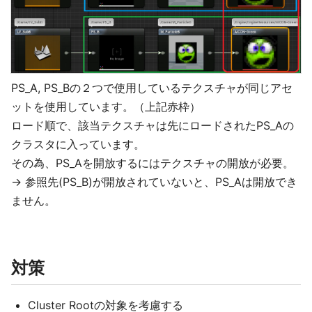
PS_A, PS_Bの２つで使用しているテクスチャが同じアセ
ットを使用しています。（上記赤枠）
ロード順で、該当テクスチャは先にロードされたPS_Aの
クラスタに入っています。
その為、PS_Aを開放するにはテクスチャの開放が必要。
→ 参照先(PS_B)が開放されていないと、PS_Aは開放でき
ません。
対策
Cluster Rootの対象を考慮する