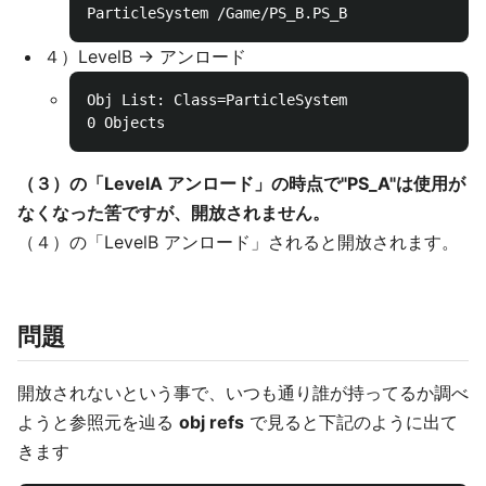
４）LevelB -> アンロード
Obj List: Class=ParticleSystem

（３）の「LevelA アンロード」の時点で"PS_A"は使用が
なくなった筈ですが、開放されません。
（４）の「LevelB アンロード」されると開放されます。
問題
開放されないという事で、いつも通り誰が持ってるか調べ
ようと参照元を辿る
obj refs
で見ると下記のように出て
きます