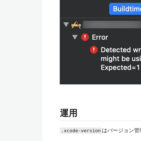
運用
はバージョン管
.xcode-version