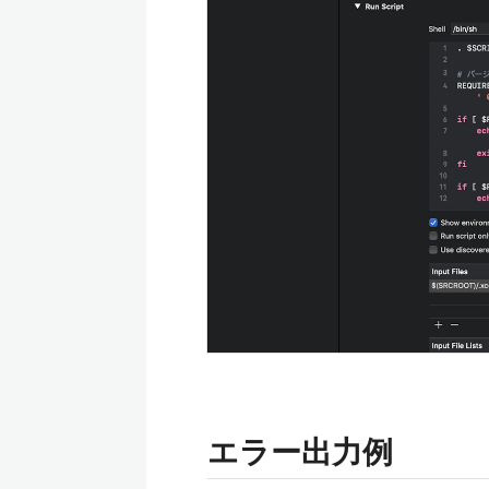
エラー出力例