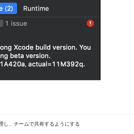
理し、チームで共有するようにする