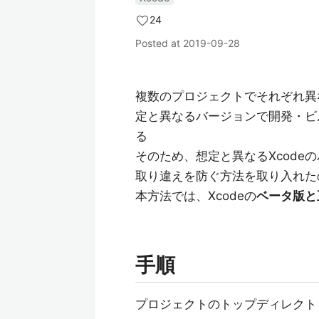
24
Posted at
2019-09-28
複数のプロジェクトでそれぞれ異
定と異なるバージョンで開発・ビ
る
そのため、想定と異なるXcod
取り違えを防ぐ方法を取り入れた
本方法では、Xcodeの
ベータ版と
手順
プロジェクトのトップディレクト