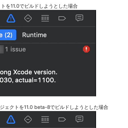
ェクトを11.0でビルドしようとした場合
ロジェクトを11.0 beta-8でビルドしようとした場合