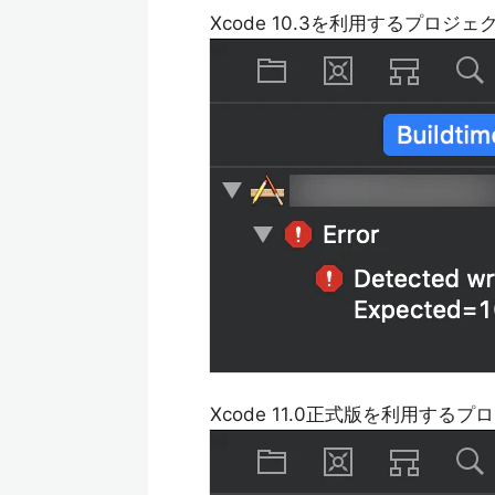
Xcode 10.3を利用するプロジ
Xcode 11.0正式版を利用するプ