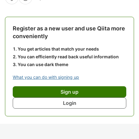
Register as a new user and use Qiita more
conveniently
You get articles that match your needs
You can efficiently read back useful information
You can use dark theme
What you can do with signing up
Sign up
Login