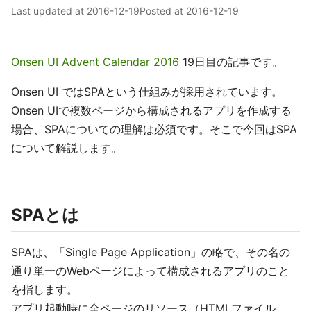
Last updated at
2016-12-19
Posted at
2016-12-19
Onsen UI Advent Calendar 2016
19日目の記事です。
Onsen UI ではSPAという仕組みが採用されています。
Onsen UIで複数ページから構成されるアプリを作成する
場合、SPAについての理解は必須です。そこで今回はSPA
について解説します。
SPAとは
SPAは、「Single Page Application」の略で、その名の
通り単一のWebページによって構成されるアプリのこと
を指します。
アプリ起動時に全ページのリソース（HTMLファイル、