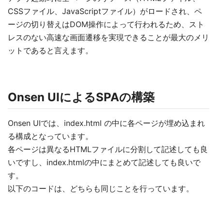
CSSファイル、JavaScriptファイル）がロードされ、ペ
ージの切り替えはDOM操作によって行われるため、スト
レスのない高速な画面遷移を実現できることが最大のメリ
ットであると言えます。
Onsen UIによるSPAの構築
Onsen UIでは、index.html の中に各ページが埋め込まれ
る構成となっています。
各ページは異なるHTMLファイルに分割して記述しても良
いですし、index.htmlの中にまとめて記述しても良いで
す。
以下のコードは、どちらも同じことを行っています。