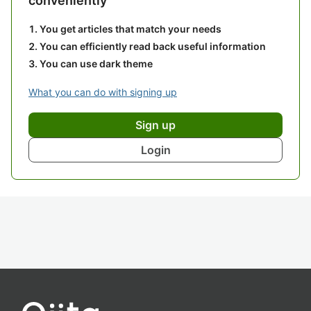
conveniently
You get articles that match your needs
You can efficiently read back useful information
You can use dark theme
What you can do with signing up
Sign up
Login